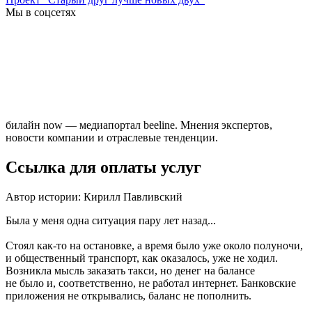
Мы в соцсетях
билайн now — медиапортал beeline. Мнения экспертов,
новости компании и отраслевые тенденции.
Ссылка для оплаты услуг
Автор истории: Кирилл Павливский
Была у меня одна ситуация пару лет назад...
Стоял как-то на остановке, а время было уже около полуночи,
и общественный транспорт, как оказалось, уже не ходил.
Возникла мысль заказать такси, но денег на балансе
не было и, соответственно, не работал интернет. Банковские
приложения не открывались, баланс не пополнить.