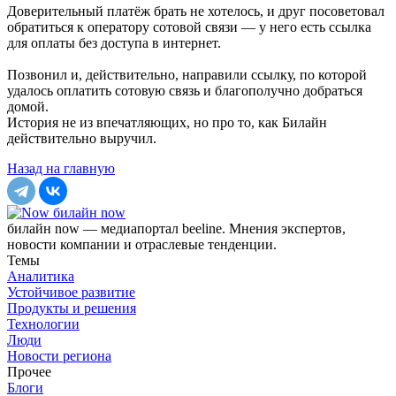
Доверительный платёж брать не хотелось, и друг посоветовал
обратиться к оператору сотовой связи — у него есть ссылка
для оплаты без доступа в интернет.
Позвонил и, действительно, направили ссылку, по которой
удалось оплатить сотовую связь и благополучно добраться
домой.
История не из впечатляющих, но про то, как Билайн
действительно выручил.
Назад на главную
билайн now
билайн now — медиапортал beeline. Мнения экспертов,
новости компании и отраслевые тенденции.
Темы
Аналитика
Устойчивое развитие
Продукты и решения
Технологии
Люди
Новости региона
Прочее
Блоги