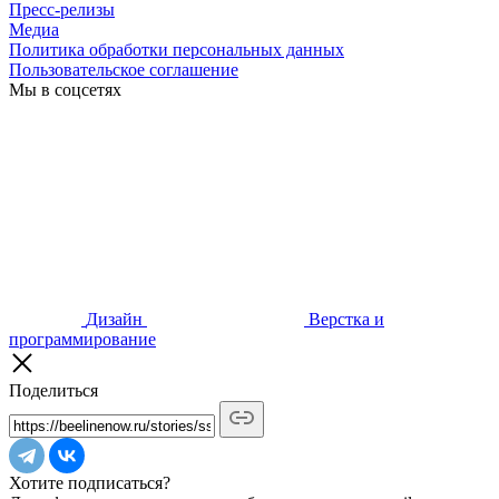
Пресс-релизы
Медиа
Политика обработки персональных данных
Пользовательское соглашение
Мы в соцсетях
Дизайн
Верстка и
программирование
Поделиться
Хотите подписаться?