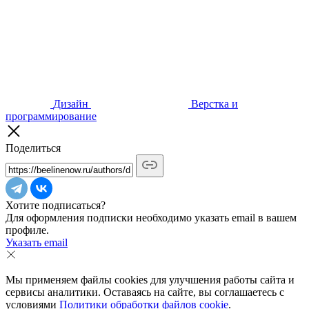
Дизайн
Верстка и
программирование
Поделиться
Хотите подписаться?
Для оформления подписки необходимо указать email в вашем
профиле.
Указать email
Мы применяем файлы cookies для улучшения работы сайта и
сервисы аналитики. Оставаясь на сайте, вы соглашаетесь с
условиями
Политики обработки файлов cookie
.