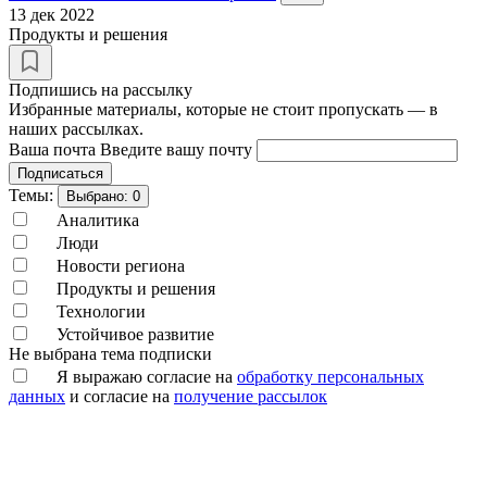
13 дек 2022
Продукты и решения
Подпишись на рассылку
Избранные материалы, которые не стоит пропускать — в
наших рассылках.
Ваша почта
Введите вашу почту
Подписаться
Темы:
Выбрано:
0
Аналитика
Люди
Новости региона
Продукты и решения
Технологии
Устойчивое развитие
Не выбрана тема подписки
Я выражаю согласие на
обработку персональных
данных
и согласие на
получение рассылок