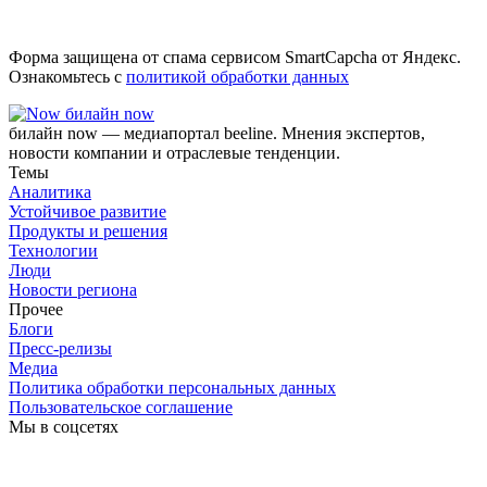
Форма защищена от спама сервисом SmartCapcha от Яндекс.
Ознакомьтесь с
политикой обработки данных
билайн now
билайн now — медиапортал beeline. Мнения экспертов,
новости компании и отраслевые тенденции.
Темы
Аналитика
Устойчивое развитие
Продукты и решения
Технологии
Люди
Новости региона
Прочее
Блоги
Пресс-релизы
Медиа
Политика обработки персональных данных
Пользовательское соглашение
Мы в соцсетях