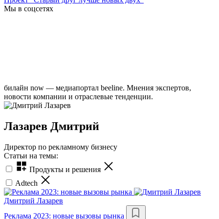
Мы в соцсетях
билайн now — медиапортал beeline. Мнения экспертов,
новости компании и отраслевые тенденции.
Лазарев Дмитрий
Директор по рекламному бизнесу
Статьи на темы:
Продукты и решения
Adtech
Дмитрий Лазарев
Реклама 2023: новые вызовы рынка