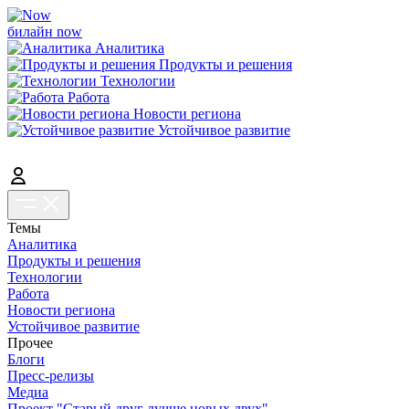
билайн now
Аналитика
Продукты и решения
Технологии
Работа
Новости региона
Устойчивое развитие
Темы
Аналитика
Продукты и решения
Технологии
Работа
Новости региона
Устойчивое развитие
Прочее
Блоги
Пресс-релизы
Медиа
Проект "Старый друг лучше новых двух"