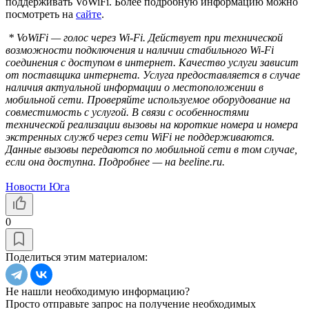
поддерживать VoWiFi. Более подробную информацию можно
посмотреть на
сайте
.
* VoWiFi — голос через Wi-Fi. Действует при технической
возможности подключения и наличии стабильного Wi-Fi
соединения с доступом в интернет. Качество услуги зависит
от поставщика интернета. Услуга предоставляется в случае
наличия актуальной информации о местоположении в
мобильной сети. Проверяйте используемое оборудование на
совместимость с услугой. В связи с особенностями
технической реализации вызовы на короткие номера и номера
экстренных служб через сети WiFi не поддерживаются.
Данные вызовы передаются по мобильной сети в том случае,
если она доступна. Подробнее — на beeline.ru.
Новости Юга
0
Поделиться этим материалом:
Не нашли необходимую информацию?
Просто отправьте запрос на получение необходимых