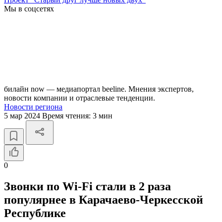
Мы в соцсетях
билайн now — медиапортал beeline. Мнения экспертов,
новости компании и отраслевые тенденции.
Новости региона
5 мар 2024
Время чтения:
3 мин
0
Звонки по Wi-Fi стали в 2 раза
популярнее в Карачаево-Черкесской
Республике