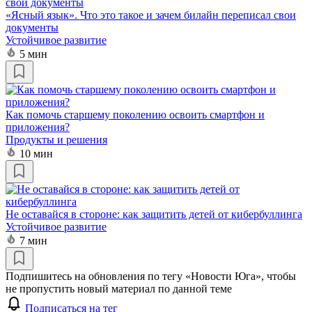
«Ясный язык». Что это такое и зачем билайн переписал свои
документы
Устойчивое развитие
5 мин
Как помочь старшему поколению освоить смартфон и
приложения?
Продукты и решения
10 мин
Не оставайся в стороне: как защитить детей от кибербуллинга
Устойчивое развитие
7 мин
Подпишитесь на обновления по тегу «Новости Юга», чтобы
не пропустить новый материал по данной теме
Подписаться на тег