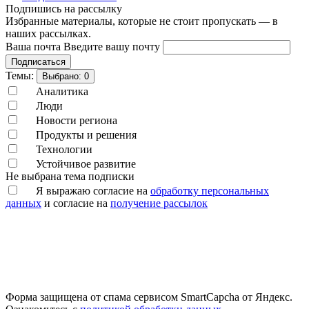
Подпишись на рассылку
Избранные материалы, которые не стоит пропускать — в
наших рассылках.
Ваша почта
Введите вашу почту
Подписаться
Темы:
Выбрано:
0
Аналитика
Люди
Новости региона
Продукты и решения
Технологии
Устойчивое развитие
Не выбрана тема подписки
Я выражаю согласие на
обработку персональных
данных
и согласие на
получение рассылок
Форма защищена от спама сервисом SmartCapcha от Яндекс.