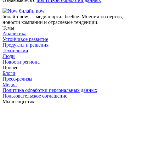
Ознакомьтесь с
политикой обработки данных
билайн now
билайн now — медиапортал beeline. Мнения экспертов,
новости компании и отраслевые тенденции.
Темы
Аналитика
Устойчивое развитие
Продукты и решения
Технологии
Люди
Новости региона
Прочее
Блоги
Пресс-релизы
Медиа
Политика обработки персональных данных
Пользовательское соглашение
Мы в соцсетях