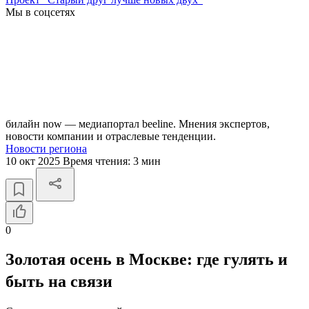
Мы в соцсетях
билайн now — медиапортал beeline. Мнения экспертов,
новости компании и отраслевые тенденции.
Новости региона
10 окт 2025
Время чтения:
3 мин
0
Золотая осень в Москве: где гулять и
быть на связи