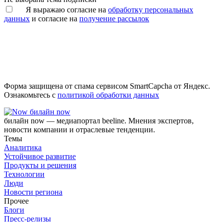
Я выражаю согласие на
обработку персональных
данных
и согласие на
получение рассылок
Форма защищена от спама сервисом SmartCapcha от Яндекс.
Ознакомьтесь с
политикой обработки данных
билайн now
билайн now — медиапортал beeline. Мнения экспертов,
новости компании и отраслевые тенденции.
Темы
Аналитика
Устойчивое развитие
Продукты и решения
Технологии
Люди
Новости региона
Прочее
Блоги
Пресс-релизы