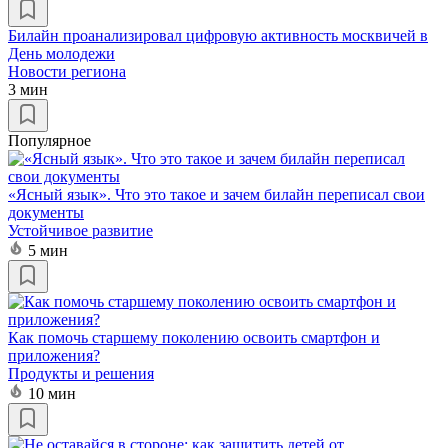
Билайн проанализировал цифровую активность москвичей в
День молодежи
Новости региона
3 мин
Популярное
«Ясный язык». Что это такое и зачем билайн переписал свои
документы
Устойчивое развитие
5 мин
Как помочь старшему поколению освоить смартфон и
приложения?
Продукты и решения
10 мин