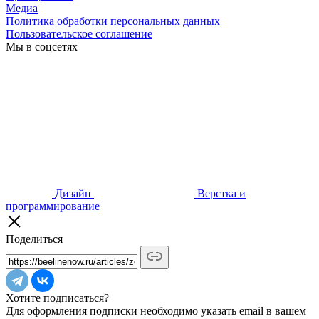
Медиа
Политика обработки персональных данных
Пользовательское соглашение
Мы в соцсетях
Дизайн
Верстка и
программирование
Поделиться
Хотите подписаться?
Для оформления подписки необходимо указать email в вашем