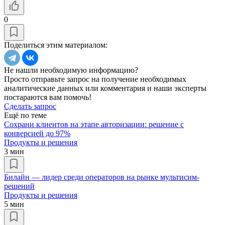
0
Поделиться этим материалом:
Не нашли необходимую информацию?
Просто отправьте запрос на получение необходимых
аналитические данных или комментария и наши эксперты
постараются вам помочь!
Сделать запрос
Ещё по теме
Cохрани клиентов на этапе авторизации: решение с
конверсией до 97%
Продукты и решения
3 мин
Билайн — лидер среди операторов на рынке мультисим-
решений
Продукты и решения
5 мин