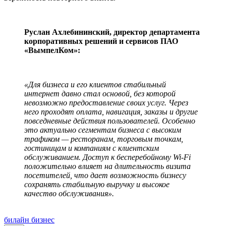
Руслан Ахлебининский, директор департамента
корпоративных решений и сервисов ПАО
«ВымпелКом»:
«Для бизнеса и его клиентов стабильный
интернет давно стал основой, без которой
невозможно предоставление своих услуг. Через
него проходят оплата, навигация, заказы и другие
повседневные действия пользователей. Особенно
это актуально сегментам бизнеса с высоким
трафиком — ресторанам, торговым точкам,
гостиницам и компаниям с клиентским
обслуживанием. Доступ к бесперебойному Wi-Fi
положительно влияет на длительность визита
посетителей, что дает возможность бизнесу
сохранять стабильную выручку и высокое
качество обслуживания».
билайн бизнес