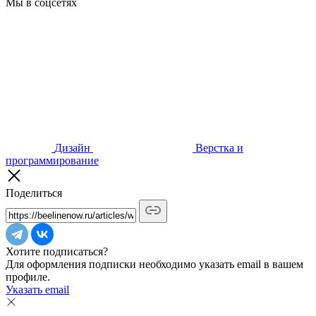
Мы в соцсетях
Дизайн
Верстка и
программирование
Поделиться
Хотите подписаться?
Для оформления подписки необходимо указать email в вашем
профиле.
Указать email