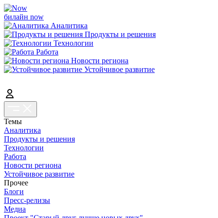
билайн now
Аналитика
Продукты и решения
Технологии
Работа
Новости региона
Устойчивое развитие
Темы
Аналитика
Продукты и решения
Технологии
Работа
Новости региона
Устойчивое развитие
Прочее
Блоги
Пресс-релизы
Медиа
Проект "Старый друг лучше новых двух"