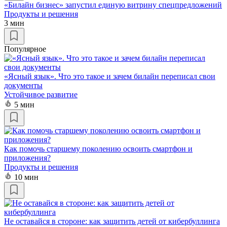
«Билайн бизнес» запустил единую витрину спецпредложений
Продукты и решения
3 мин
Популярное
«Ясный язык». Что это такое и зачем билайн переписал свои
документы
Устойчивое развитие
5 мин
Как помочь старшему поколению освоить смартфон и
приложения?
Продукты и решения
10 мин
Не оставайся в стороне: как защитить детей от кибербуллинга