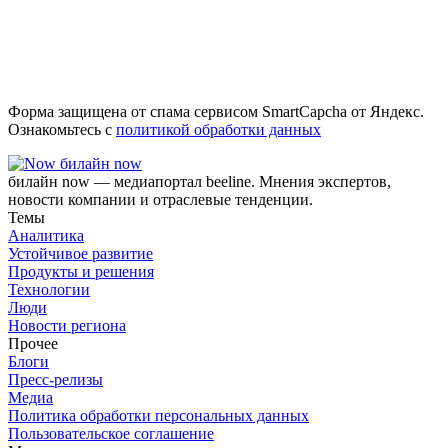
Форма защищена от спама сервисом SmartCapcha от Яндекс.
Ознакомьтесь с
политикой обработки данных
билайн now
билайн now — медиапортал beeline. Мнения экспертов,
новости компании и отраслевые тенденции.
Темы
Аналитика
Устойчивое развитие
Продукты и решения
Технологии
Люди
Новости региона
Прочее
Блоги
Пресс-релизы
Медиа
Политика обработки персональных данных
Пользовательское соглашение