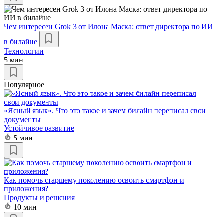
Чем интересен Grok 3 от Илона Маска: ответ директора по ИИ
в билайне
Технологии
5 мин
Популярное
«Ясный язык». Что это такое и зачем билайн переписал свои
документы
Устойчивое развитие
5 мин
Как помочь старшему поколению освоить смартфон и
приложения?
Продукты и решения
10 мин