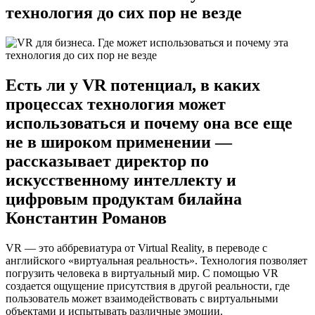
технология до сих пор не везде
Есть ли у VR потенциал, в каких
процессах технология может
использоваться и почему она все еще
не в широком применении —
рассказывает директор по
искусственному интеллекту и
цифровым продуктам билайна
Константин Романов
VR — это аббревиатура от Virtual Reality, в переводе с
английского «виртуальная реальность». Технология позволяет
погрузить человека в виртуальный мир. С помощью VR
создается ощущение присутствия в другой реальности, где
пользователь может взаимодействовать с виртуальными
объектами и испытывать различные эмоции.