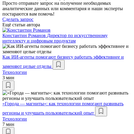
Просто отправьте запрос на получение необходимых
аналитические данных или комментария и наши эксперты
постараются вам помочь!
Сделать запрос
Ещё статьи автора
Константин Романов
Директор по искусственному
интеллекту и цифровым продуктам
Как ИИ-агенты помогают бизнесу работать эффективнее и
заменяют целые отделы
Технологии
3 мин
«Города — магниты»: как технологии помогают развивать
регионы и улучшать пользовательский опыт
Технологии
7 мин