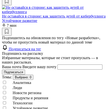
Не оставайся в стороне: как защитить детей от кибербуллинга
Устойчивое развитие
7 мин
Подпишитесь на обновления по тегу «Новые разработки»,
чтобы не пропустить новый материал по данной теме
Подписаться на тег
Подпишись на рассылку
Избранные материалы, которые не стоит пропускать — в
наших рассылках.
Ваша почта
Введите вашу почту
Подписаться
Темы:
Выбрано:
0
Аналитика
Люди
Новости региона
Продукты и решения
Технологии
Устойчивое развитие