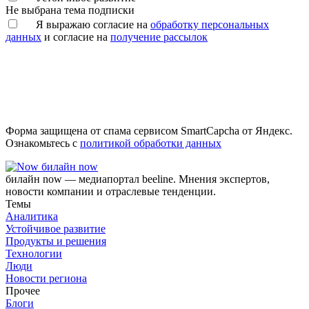
Не выбрана тема подписки
Я выражаю согласие на
обработку персональных
данных
и согласие на
получение рассылок
Форма защищена от спама сервисом SmartCapcha от Яндекс.
Ознакомьтесь с
политикой обработки данных
билайн now
билайн now — медиапортал beeline. Мнения экспертов,
новости компании и отраслевые тенденции.
Темы
Аналитика
Устойчивое развитие
Продукты и решения
Технологии
Люди
Новости региона
Прочее
Блоги