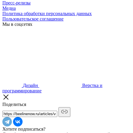
Пресс-релизы
Медиа
Политика обработки персональных данных
Пользовательское соглашение
Мы в соцсетях
Дизайн
Верстка и
программирование
Поделиться
Хотите подписаться?