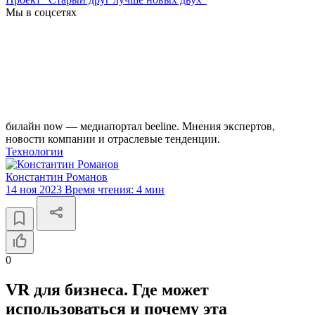
Мы в соцсетях
билайн now — медиапортал beeline. Мнения экспертов,
новости компании и отраслевые тенденции.
Технологии
Константин Романов
14 ноя 2023
Время чтения:
4 мин
0
VR для бизнеса. Где может
использоваться и почему эта