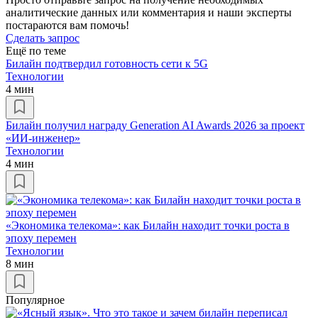
аналитические данных или комментария и наши эксперты
постараются вам помочь!
Сделать запрос
Ещё по теме
Билайн подтвердил готовность сети к 5G
Технологии
4 мин
Билайн получил награду Generation AI Awards 2026 за проект
«ИИ-инженер»
Технологии
4 мин
«Экономика телекома»: как Билайн находит точки роста в
эпоху перемен
Технологии
8 мин
Популярное