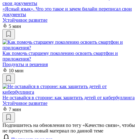
«Ясный язык». Что это такое и зачем билайн переписал свои
документы
Устойчивое развитие
5 мин
Как помочь старшему поколению освоить смартфон и
приложения?
Продукты и решения
10 мин
Не оставайся в стороне: как защитить детей от кибербуллинга
Устойчивое развитие
7 мин
Подпишитесь на обновления по тегу «Качество связи», чтобы
не пропустить новый материал по данной теме