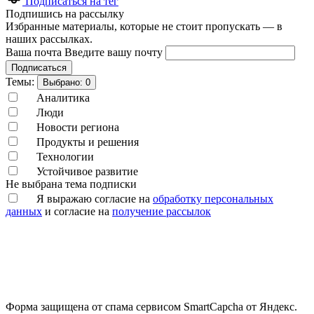
Подписаться на тег
Подпишись на рассылку
Избранные материалы, которые не стоит пропускать — в
наших рассылках.
Ваша почта
Введите вашу почту
Подписаться
Темы:
Выбрано:
0
Аналитика
Люди
Новости региона
Продукты и решения
Технологии
Устойчивое развитие
Не выбрана тема подписки
Я выражаю согласие на
обработку персональных
данных
и согласие на
получение рассылок
Форма защищена от спама сервисом SmartCapcha от Яндекс.