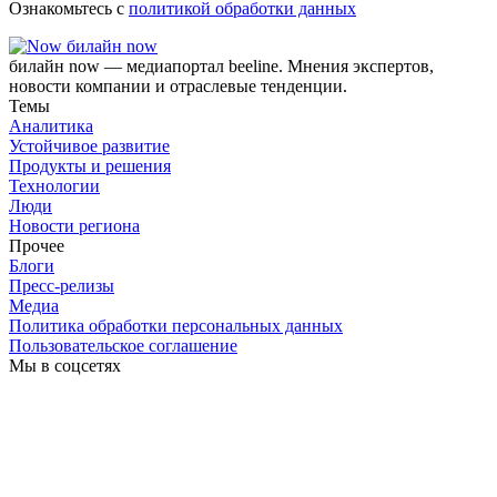
Ознакомьтесь с
политикой обработки данных
билайн now
билайн now — медиапортал beeline. Мнения экспертов,
новости компании и отраслевые тенденции.
Темы
Аналитика
Устойчивое развитие
Продукты и решения
Технологии
Люди
Новости региона
Прочее
Блоги
Пресс-релизы
Медиа
Политика обработки персональных данных
Пользовательское соглашение
Мы в соцсетях