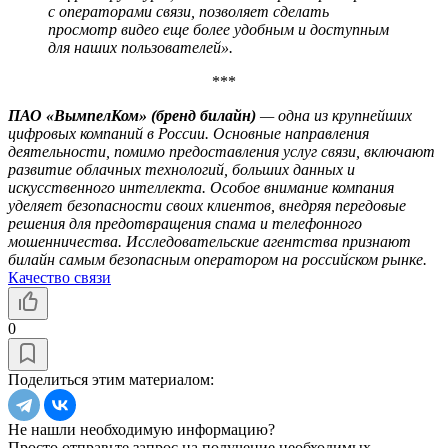
с операторами связи, позволяет сделать
просмотр видео еще более удобным и доступным
для наших пользователей».
***
ПАО «ВымпелКом» (бренд билайн)
— одна из крупнейших
цифровых компаний в России. Основные направления
деятельности, помимо предоставления услуг связи, включают
развитие облачных технологий, больших данных и
искусственного интеллекта. Особое внимание компания
уделяет безопасности своих клиентов, внедряя передовые
решения для предотвращения спама и телефонного
мошенничества. Исследовательские агентства признают
билайн самым безопасным оператором на российском рынке.
Качество связи
0
Поделиться этим материалом:
Не нашли необходимую информацию?
Просто отправьте запрос на получение необходимых