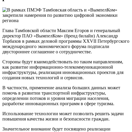
Глава Тамбовской области Максим Егоров и генеральный
директор ПАО «ВымпелКом» (бренд билайн) Александр
Торбахов в рамках деловой программы XXVII Петербургского
международного экономического форума подписали
двустороннее соглашение о сотрудничестве.
Стороны будут взаимодействовать по таким направлениям,
как развитие информационно-телекоммуникационной
инфраструктуры, реализация инновационных проектов для
создания новых технологий и сервисов.
В частности, применение анализа больших данных может
помочь в развитии транспортной инфраструктуры,
определении потоков и уровня миграции населения,
разработке инновационных программ в сфере туризма.
Использование технологии может позволить решить задачи
повышения качества жизни и безопасности граждан.
Значительное внимание будет посвящено реализации