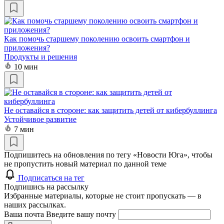
Как помочь старшему поколению освоить смартфон и
приложения?
Продукты и решения
10 мин
Не оставайся в стороне: как защитить детей от кибербуллинга
Устойчивое развитие
7 мин
Подпишитесь на обновления по тегу «Новости Юга», чтобы
не пропустить новый материал по данной теме
Подписаться на тег
Подпишись на рассылку
Избранные материалы, которые не стоит пропускать — в
наших рассылках.
Ваша почта
Введите вашу почту