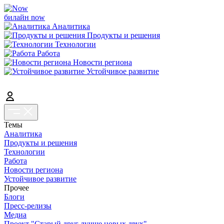
билайн now
Аналитика
Продукты и решения
Технологии
Работа
Новости региона
Устойчивое развитие
Темы
Аналитика
Продукты и решения
Технологии
Работа
Новости региона
Устойчивое развитие
Прочее
Блоги
Пресс-релизы
Медиа
Проект "Старый друг лучше новых двух"