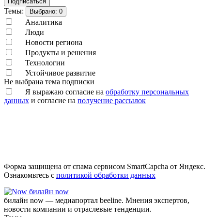
Подписаться
Темы:
Выбрано:
0
Аналитика
Люди
Новости региона
Продукты и решения
Технологии
Устойчивое развитие
Не выбрана тема подписки
Я выражаю согласие на
обработку персональных
данных
и согласие на
получение рассылок
Форма защищена от спама сервисом SmartCapcha от Яндекс.
Ознакомьтесь с
политикой обработки данных
билайн now
билайн now — медиапортал beeline. Мнения экспертов,
новости компании и отраслевые тенденции.