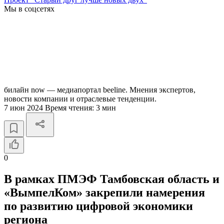
Мы в соцсетях
билайн now — медиапортал beeline. Мнения экспертов,
новости компании и отраслевые тенденции.
7 июн 2024
Время чтения:
3 мин
0
В рамках ПМЭФ Тамбовская область и
«ВымпелКом» закрепили намерения
по развитию цифровой экономики
региона