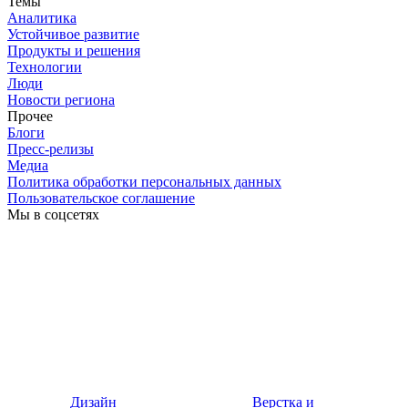
Темы
Аналитика
Устойчивое развитие
Продукты и решения
Технологии
Люди
Новости региона
Прочее
Блоги
Пресс-релизы
Медиа
Политика обработки персональных данных
Пользовательское соглашение
Мы в соцсетях
Дизайн
Верстка и