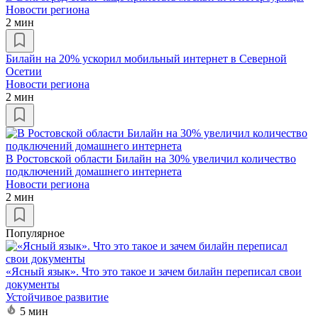
Новости региона
2 мин
Билайн на 20% ускорил мобильный интернет в Северной
Осетии
Новости региона
2 мин
В Ростовской области Билайн на 30% увеличил количество
подключений домашнего интернета
Новости региона
2 мин
Популярное
«Ясный язык». Что это такое и зачем билайн переписал свои
документы
Устойчивое развитие
5 мин