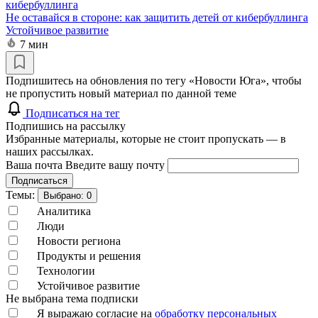
Не оставайся в стороне: как защитить детей от кибербуллинга
Устойчивое развитие
7 мин
Подпишитесь на обновления по тегу «Новости Юга», чтобы
не пропустить новый материал по данной теме
Подписаться на тег
Подпишись на рассылку
Избранные материалы, которые не стоит пропускать — в
наших рассылках.
Ваша почта
Введите вашу почту
Подписаться
Темы:
Выбрано:
0
Аналитика
Люди
Новости региона
Продукты и решения
Технологии
Устойчивое развитие
Не выбрана тема подписки
Я выражаю согласие на
обработку персональных