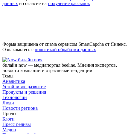
данных
и согласие на
получение рассылок
Форма защищена от спама сервисом SmartCapcha от Яндекс.
Ознакомьтесь с
политикой обработки данных
билайн now
билайн now — медиапортал beeline. Мнения экспертов,
новости компании и отраслевые тенденции.
Темы
Аналитика
Устойчивое развитие
Продукты и решения
Технологии
Люди
Новости региона
Прочее
Блоги
Пресс-релизы
Медиа