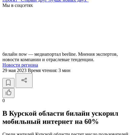
Мы в соцсетях
билайн now — медиапортал beeline. Мнения экспертов,
новости компании и отраслевые тенденции.
Новости региона
29 мая 2023
Время чтения:
3 мин
0
В Курской области билайн ускорил
мобильный интернет на 60%
Среди жителей Курской области растет число пользователей