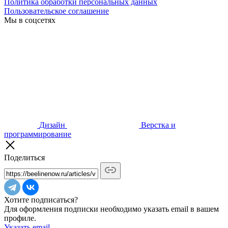
Политика обработки персональных данных
Пользовательское соглашение
Мы в соцсетях
Дизайн
Верстка и
программирование
Поделиться
Хотите подписаться?
Для оформления подписки необходимо указать email в вашем
профиле.
Указать email