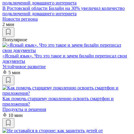
В Ростовской области Билайн на 30% увеличил количество
подключений домашнего интернета
Новости региона
2 мин
Популярное
«Ясный язык». Что это такое и зачем билайн переписал свои
документы
Устойчивое развитие
5 мин
Как помочь старшему поколению освоить смартфон и
приложения?
Продукты и решения
10 мин