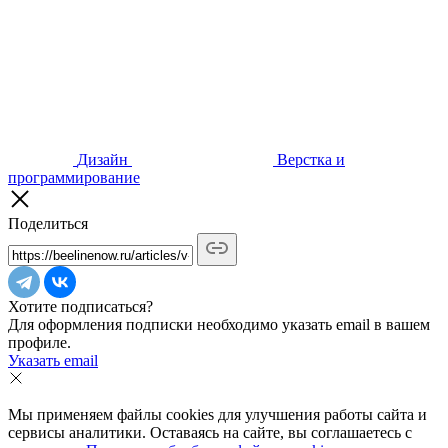
Дизайн
Верстка и
программирование
Поделиться
Хотите подписаться?
Для оформления подписки необходимо указать email в вашем
профиле.
Указать email
Мы применяем файлы cookies для улучшения работы сайта и
сервисы аналитики. Оставаясь на сайте, вы соглашаетесь с