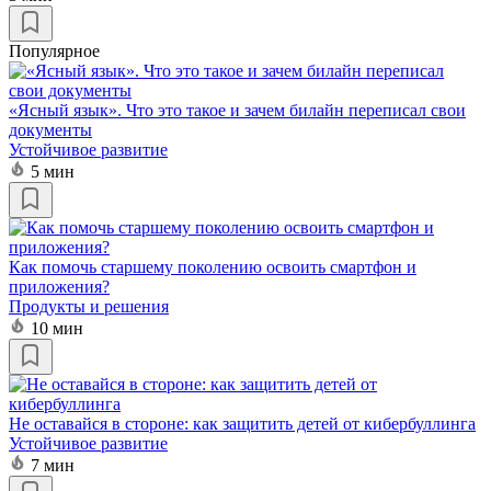
Популярное
«Ясный язык». Что это такое и зачем билайн переписал свои
документы
Устойчивое развитие
5 мин
Как помочь старшему поколению освоить смартфон и
приложения?
Продукты и решения
10 мин
Не оставайся в стороне: как защитить детей от кибербуллинга
Устойчивое развитие
7 мин