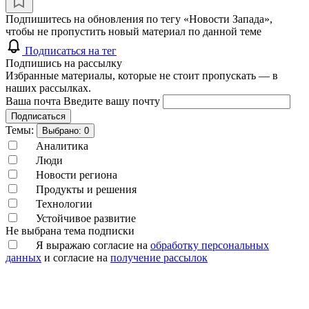
Подпишитесь на обновления по тегу «Новости Запада»,
чтобы не пропустить новый материал по данной теме
Подписаться на тег
Подпишись на рассылку
Избранные материалы, которые не стоит пропускать — в
наших рассылках.
Ваша почта
Введите вашу почту
Подписаться
Темы:
Выбрано:
0
Аналитика
Люди
Новости региона
Продукты и решения
Технологии
Устойчивое развитие
Не выбрана тема подписки
Я выражаю согласие на
обработку персональных
данных
и согласие на
получение рассылок