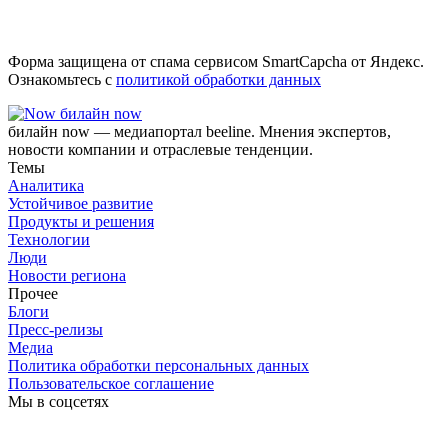
Форма защищена от спама сервисом SmartCapcha от Яндекс.
Ознакомьтесь с
политикой обработки данных
билайн now
билайн now — медиапортал beeline. Мнения экспертов,
новости компании и отраслевые тенденции.
Темы
Аналитика
Устойчивое развитие
Продукты и решения
Технологии
Люди
Новости региона
Прочее
Блоги
Пресс-релизы
Медиа
Политика обработки персональных данных
Пользовательское соглашение
Мы в соцсетях