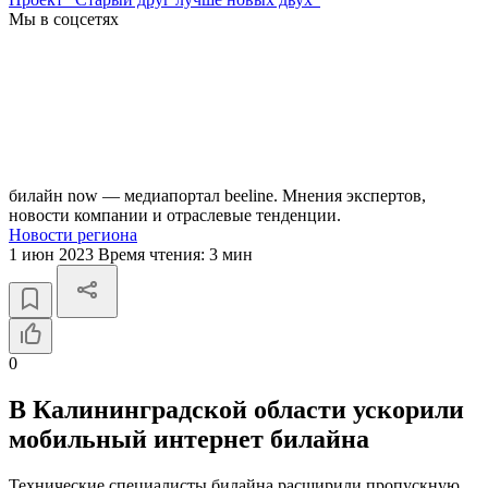
Мы в соцсетях
билайн now — медиапортал beeline. Мнения экспертов,
новости компании и отраслевые тенденции.
Новости региона
1 июн 2023
Время чтения:
3 мин
0
В Калининградской области ускорили
мобильный интернет билайна
Технические специалисты билайна расширили пропускную