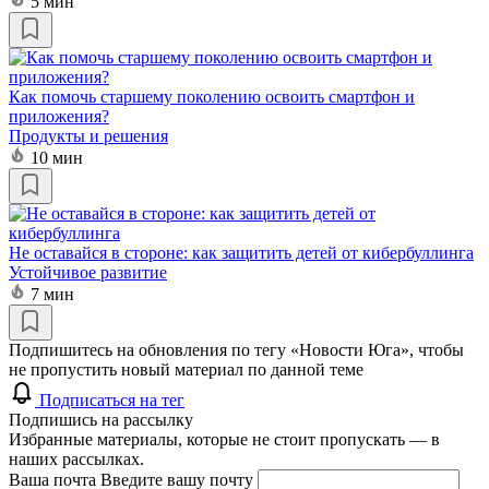
5 мин
Как помочь старшему поколению освоить смартфон и
приложения?
Продукты и решения
10 мин
Не оставайся в стороне: как защитить детей от кибербуллинга
Устойчивое развитие
7 мин
Подпишитесь на обновления по тегу «Новости Юга», чтобы
не пропустить новый материал по данной теме
Подписаться на тег
Подпишись на рассылку
Избранные материалы, которые не стоит пропускать — в
наших рассылках.
Ваша почта
Введите вашу почту