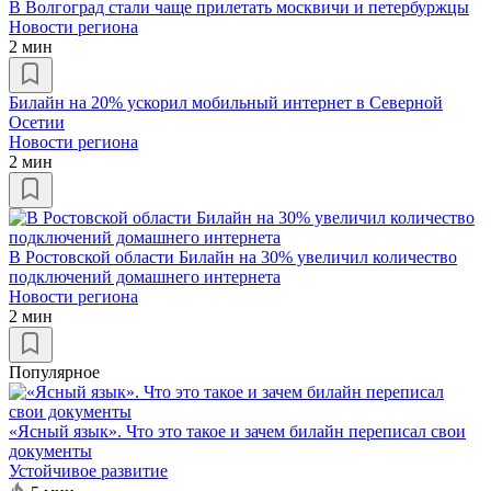
В Волгоград стали чаще прилетать москвичи и петербуржцы
Новости региона
2 мин
Билайн на 20% ускорил мобильный интернет в Северной
Осетии
Новости региона
2 мин
В Ростовской области Билайн на 30% увеличил количество
подключений домашнего интернета
Новости региона
2 мин
Популярное
«Ясный язык». Что это такое и зачем билайн переписал свои
документы
Устойчивое развитие