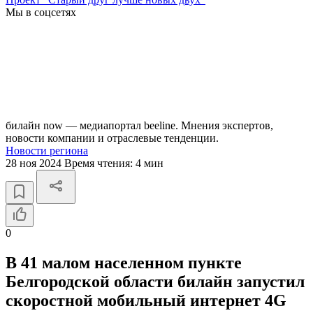
Мы в соцсетях
билайн now — медиапортал beeline. Мнения экспертов,
новости компании и отраслевые тенденции.
Новости региона
28 ноя 2024
Время чтения:
4 мин
0
В 41 малом населенном пункте
Белгородской области билайн запустил
скоростной мобильный интернет 4G