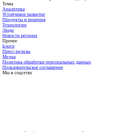
Темы
Аналитика
Устойчивое развитие
Продукты и решения
Технологии
Люди
Новости региона
Прочее
Блоги
Пресс-релизы
Медиа
Политика обработки персональных данных
Пользовательское соглашение
Мы в соцсетях