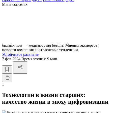
Мы в соцсетях
билайн now — медиапортал beeline. Мнения экспертов,
новости компании и отраслевые тенденции.
Устойчивое развитие
7 фев 2024
Время чтения:
9 мин
1
Технологии в жизни старших:
качество жизни в эпоху цифровизации