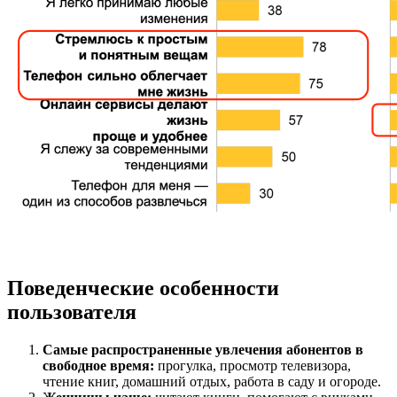
Поведенческие особенности
пользователя
Самые распространенные увлечения абонентов в
свободное время:
прогулка, просмотр телевизора,
чтение книг, домашний отдых, работа в саду и огороде.