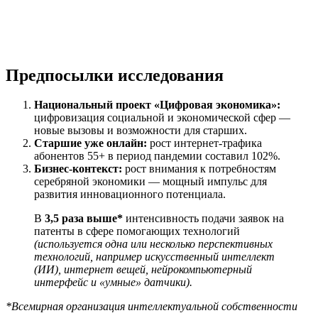
Предпосылки исследования
Национальный проект «Цифровая экономика»:
цифровизация социальной и экономической сфер —
новые вызовы и возможности для старших.
Старшие уже онлайн:
рост интернет-трафика
абонентов 55+ в период пандемии составил 102%.
Бизнес-контекст:
рост внимания к потребностям
серебряной экономики — мощный импульс для
развития инновационного потенциала.
В
3,5 раза выше*
интенсивность подачи заявок на
патенты в сфере помогающих технологий
(используется одна или несколько перспективных
технологий, например искусственный интеллект
(ИИ), интернет вещей, нейрокомпьютерный
интерфейс и «умные» датчики).
*Всемирная организация интеллектуальной собственности