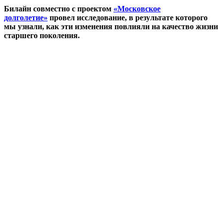
Билайн совместно с проектом
«Московское
долголетие»
провел исследование, в результате которого
мы узнали, как эти изменения повлияли на качество жизни
старшего поколения.