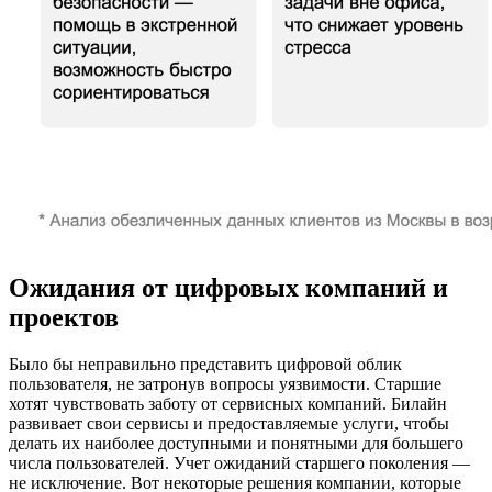
Ожидания от цифровых компаний и
проектов
Было бы неправильно представить цифровой облик
пользователя, не затронув вопросы уязвимости. Старшие
хотят чувствовать заботу от сервисных компаний. Билайн
развивает свои сервисы и предоставляемые услуги, чтобы
делать их наиболее доступными и понятными для большего
числа пользователей. Учет ожиданий старшего поколения —
не исключение. Вот некоторые решения компании, которые