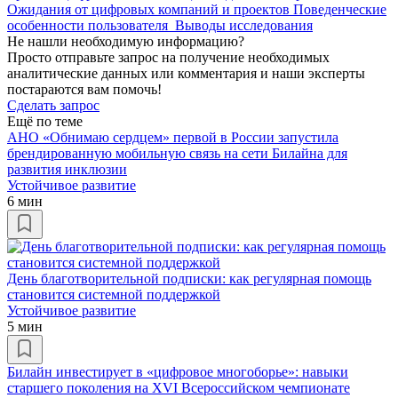
Ожидания от цифровых компаний и проектов
Поведенческие
особенности пользователя
Выводы исследования
Не нашли необходимую информацию?
Просто отправьте запрос на получение необходимых
аналитические данных или комментария и наши эксперты
постараются вам помочь!
Сделать запрос
Ещё по теме
АНО «Обнимаю сердцем» первой в России запустила
брендированную мобильную связь на сети Билайна для
развития инклюзии
Устойчивое развитие
6 мин
День благотворительной подписки: как регулярная помощь
становится системной поддержкой
Устойчивое развитие
5 мин
Билайн инвестирует в «цифровое многоборье»: навыки
старшего поколения на XVI Всероссийском чемпионате