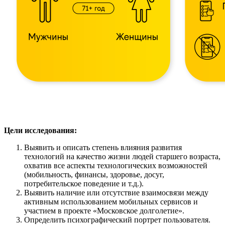
Цели исследования:
Выявить и описать степень влияния развития
технологий на качество жизни людей старшего возраста,
охватив все аспекты технологических возможностей
(мобильность, финансы, здоровье, досуг,
потребительское поведение и т.д.).
Выявить наличие или отсутствие взаимосвязи между
активным использованием мобильных сервисов и
участием в проекте «Московское долголетие».
Определить психографический портрет пользователя.