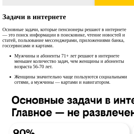
Задачи в интернете
Основные задачи, которые пенсионеры решают в интернете
— это поиск информации в поисковике, чтение новостей и
статей, пользование мессенджерами, приложениями банка,
госсервисами и картами.
Мужчины и абоненты 71+ лет решают в интернете
меньшее количество задач, чем женщины и абоненты
возраста 56-70 лет.
Женщины значительно чаще пользуются социальными
сетями, а мужчины — картами и навигатором.