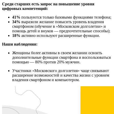
Среди старших есть запрос на повышение уровня
цифровых компетенций:
41%
пользуются только базовыми функциями телефона;
34%
выразили желание повысить уровень владения
смартфоном (обучение в «Московском долголетии» и
помощь детей и внуков — предпочтительные способы);
18%
активно используют расширенные функции.
Наши наблюдения:
Женщины более активны в своем желании освоить
дополнительные функции смартфона и воспользоваться
помощью — 80% против 20% мужчин.
Участники «Московского долголетия» чаще связывают
расширение возможностей и качества жизни с уровнем
владения смартфоном и компьютером.