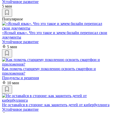
Устойчивое развитие
5 мин
Популярное
«Ясный язык». Что это такое и зачем билайн переписал свои
документы
Устойчивое развитие
5 мин
Как помочь старшему поколению освоить смартфон и
приложения?
Продукты и решения
10 мин
Не оставайся в стороне: как защитить детей от кибербуллинга
Устойчивое развитие