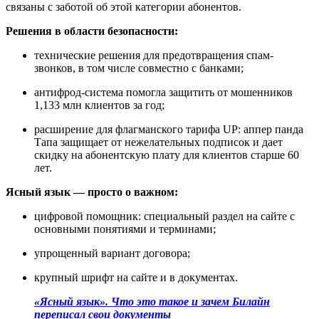
связаны с заботой об этой категории абонентов.
Решения в области безопасности:
технические решения для предотвращения спам-
звонков, в том числе совместно с банками;
антифрод-система помогла защитить от мошенников
1,133 млн клиентов за год;
расширение для флагманского тарифа UP: аппер панда
Тапа защищает от нежелательных подписок и дает
скидку на абонентскую плату для клиентов старше 60
лет.
Ясный язык — просто о важном:
цифровой помощник: специальный раздел на сайте с
основными понятиями и терминами;
упрощенный вариант договора;
крупный шрифт на сайте и в документах.
«Ясный язык». Что это такое и зачем Билайн
переписал свои документы