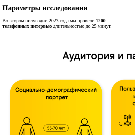
Параметры исследования
Во втором полугодии 2023 года мы провели
1200
телефонных интервью
длительностью до 25 минут.