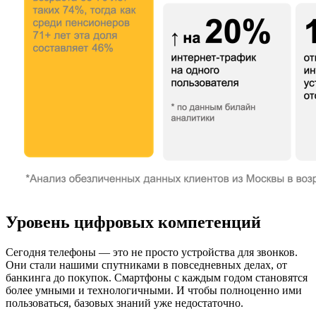
Уровень цифровых компетенций
Сегодня телефоны — это не просто устройства для звонков.
Они стали нашими спутниками в повседневных делах, от
банкинга до покупок. Смартфоны с каждым годом становятся
более умными и технологичными. И чтобы полноценно ими
пользоваться, базовых знаний уже недостаточно.