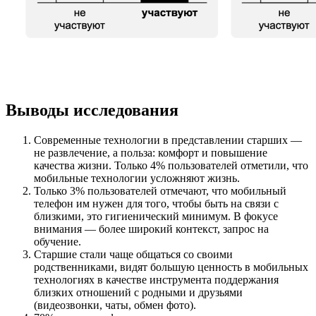
Выводы исследования
Современные технологии в представлении старших —
не развлечение, а польза: комфорт и повышение
качества жизни. Только 4% пользователей отметили, что
мобильные технологии усложняют жизнь.
Только 3% пользователей отмечают, что мобильный
телефон им нужен для того, чтобы быть на связи с
близкими, это гигиенический минимум. В фокусе
внимания — более широкий контекст, запрос на
обучение.
Старшие стали чаще общаться со своими
родственниками, видят большую ценность в мобильных
технологиях в качестве инструмента поддержания
близких отношений с родными и друзьями
(видеозвонки, чаты, обмен фото).