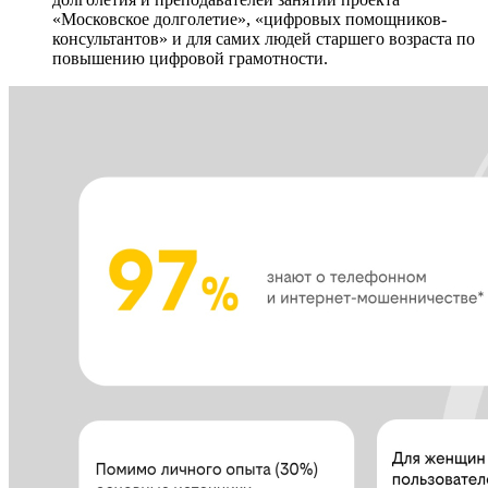
«Московское долголетие», «цифровых помощников-
консультантов» и для самих людей старшего возраста по
повышению цифровой грамотности.