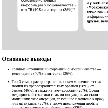
Основные выводы
Главные источники информации о мошенничестве —
телевидение (40%) и интернет (36%).
Топ-3 самых распространенных схем мошенничества:
звонки из правоохранительных органов (58%), от
банков (46%), а также на тему здоровья (28%). Среди
медицинской тематики самыми популярными стали
мошеннические операции, связанные с записью к врачу
или на анализы (35%), а также предложения пройти
диспансеризацию или обследование (22%).