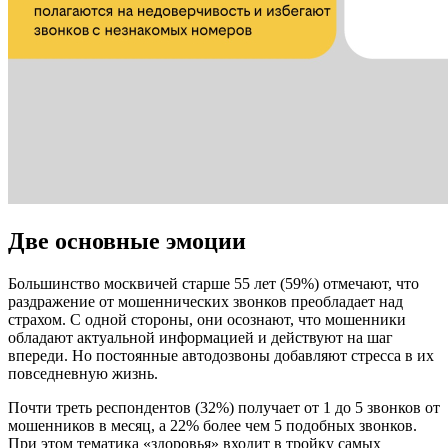
Две основные эмоции
Большинство москвичей старше 55 лет (59%) отмечают, что
раздражение от мошеннических звонков преобладает над
страхом. С одной стороны, они осознают, что мошенники
обладают актуальной информацией и действуют на шаг
впереди. Но постоянные автодозвоны добавляют стресса в их
повседневную жизнь.
Почти треть респондентов (32%) получает от 1 до 5 звонков от
мошенников в месяц, а 22% более чем 5 подобных звонков.
При этом тематика «здоровья» входит в тройку самых