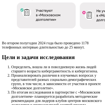
Во втором полугодии 2024 года было проведено 1178
телефонных интервью длительностью до 25 минут.
Цели и задачи исследования
Определить, вошла ли в повседневную жизнь людей
старшего возраста киберграмотность и кибергигиена.
Проанализировать различия в изучаемых вопросах у
представителей разных социально-демографических
групп, в том числе, в зависимости от участия в проекте
«Московское долголетие».
По итогам исследования в партнерстве с «Московским
долголетием» планируется разработать методические
рекомендации для лидеров клубов центров московского
долголетия и преподавателей занятий проекта