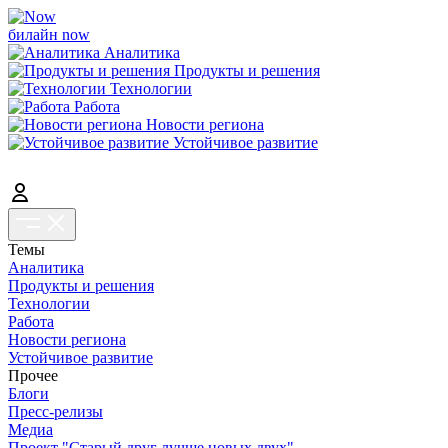
билайн now
Аналитика
Продукты и решения
Технологии
Работа
Новости региона
Устойчивое развитие
Темы
Аналитика
Продукты и решения
Технологии
Работа
Новости региона
Устойчивое развитие
Прочее
Блоги
Пресс-релизы
Медиа
Проект "Старый друг лучше новых двух"