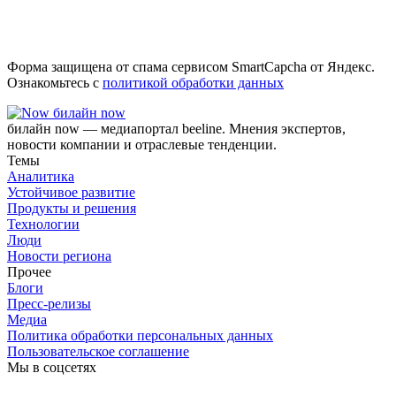
Форма защищена от спама сервисом SmartCapcha от Яндекс.
Ознакомьтесь с
политикой обработки данных
билайн now
билайн now — медиапортал beeline. Мнения экспертов,
новости компании и отраслевые тенденции.
Темы
Аналитика
Устойчивое развитие
Продукты и решения
Технологии
Люди
Новости региона
Прочее
Блоги
Пресс-релизы
Медиа
Политика обработки персональных данных
Пользовательское соглашение
Мы в соцсетях