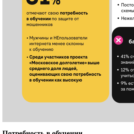
Потребность в обучении