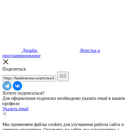
Дизайн
Верстка и
программирование
Поделиться
Хотите подписаться?
Для оформления подписки необходимо указать email в вашем
профиле.
Указать email
Мы применяем файлы cookies для улучшения работы сайта и
сервисы аналитики. Оставаясь на сайте, вы соглашаетесь с