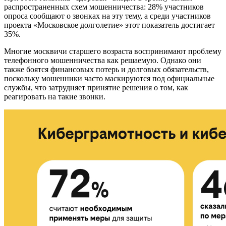
распространенных схем мошенничества: 28% участников
опроса сообщают о звонках на эту тему, а среди участников
проекта «Московское долголетие» этот показатель достигает
35%.
Многие москвичи старшего возраста воспринимают проблему
телефонного мошенничества как решаемую. Однако они
также боятся финансовых потерь и долговых обязательств,
поскольку мошенники часто маскируются под официальные
службы, что затрудняет принятие решения о том, как
реагировать на такие звонки.