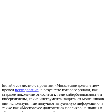
Билайн совместно с проектом «Московское долголетие»
провел
исследование
, в результате которого узнали, как
старшее поколение относится к теме кибербезопасности и
кибергигиены, какие инструменты защиты от мошенников
они используют, где получают актуальную информацию, а
также как «Московское долголетие» повлияло на знания в