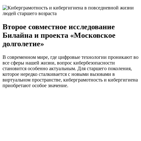
Второе совместное исследование
Билайна и проекта «Московское
долголетие»
В современном мире, где цифровые технологии проникают во
все сферы нашей жизни, вопрос кибербезопасности
становится особенно актуальным. Для старшего поколения,
которое нередко сталкивается с новыми вызовами в
виртуальном пространстве, киберграмотность и кибергигиена
приобретают особое значение.