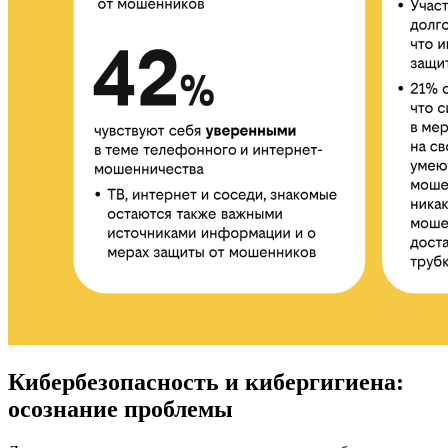
Кибербезопасность и кибергигиена:
осознание проблемы