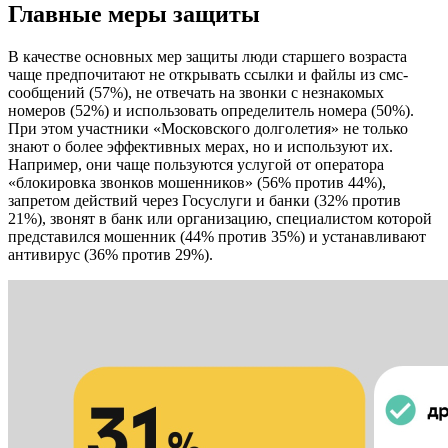
Главные меры защиты
В качестве основных мер защиты люди старшего возраста
чаще предпочитают не открывать ссылки и файлы из смс-
сообщений (57%), не отвечать на звонки с незнакомых
номеров (52%) и использовать определитель номера (50%).
При этом участники «Московского долголетия» не только
знают о более эффективных мерах, но и используют их.
Например, они чаще пользуются услугой от оператора
«блокировка звонков мошенников» (56% против 44%),
запретом действий через Госуслуги и банки (32% против
21%), звонят в банк или организацию, специалистом которой
представился мошенник (44% против 35%) и устанавливают
антивирус (36% против 29%).