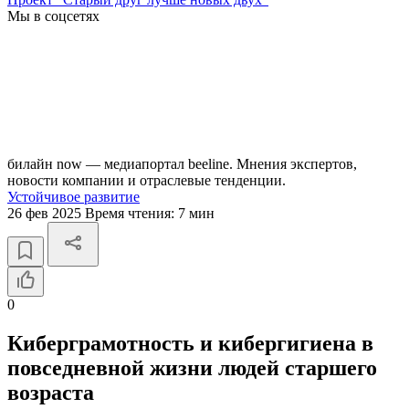
Мы в соцсетях
билайн now — медиапортал beeline. Мнения экспертов,
новости компании и отраслевые тенденции.
Устойчивое развитие
26 фев 2025
Время чтения:
7 мин
0
Киберграмотность и кибергигиена в
повседневной жизни людей старшего
возраста