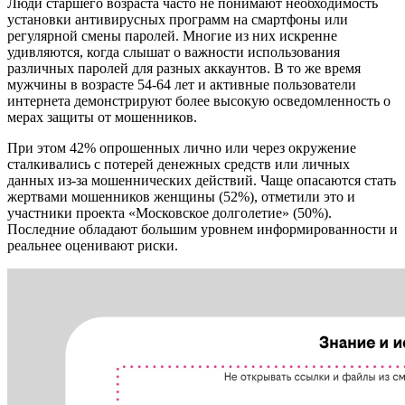
Люди старшего возраста часто не понимают необходимость
установки антивирусных программ на смартфоны или
регулярной смены паролей. Многие из них искренне
удивляются, когда слышат о важности использования
различных паролей для разных аккаунтов. В то же время
мужчины в возрасте 54-64 лет и активные пользователи
интернета демонстрируют более высокую осведомленность о
мерах защиты от мошенников.
При этом 42% опрошенных лично или через окружение
сталкивались с потерей денежных средств или личных
данных из-за мошеннических действий. Чаще опасаются стать
жертвами мошенников женщины (52%), отметили это и
участники проекта «Московское долголетие» (50%).
Последние обладают большим уровнем информированности и
реальнее оценивают риски.