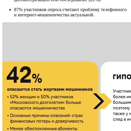
87% участников опроса считают проблему телефонного
и интернет-мошенничества актуальной.