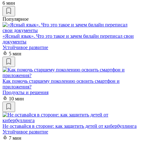
6 мин
Популярное
«Ясный язык». Что это такое и зачем билайн переписал свои
документы
Устойчивое развитие
5 мин
Как помочь старшему поколению освоить смартфон и
приложения?
Продукты и решения
10 мин
Не оставайся в стороне: как защитить детей от кибербуллинга
Устойчивое развитие
7 мин