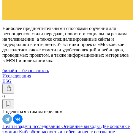
Наиболее предпочтительными способами обучения для
респондентов стали передачи, новости и социальная реклама
на телевидении, а также специализированные сайты и
видеоролики в интернете. Участники проекта «Московское
долголетие» также отметили удобство лекций и вебинаров,
проводимых проектом, а также информационных материалов
в МФЦ и поликлиниках.
билайн = безопасность
Исследования
ESG
0
Поделиться этим материалом:
Цели и задачи исследования
Основные выводы
Две основные
эмоции
Кибербезопасность и кибергигиена: осознание