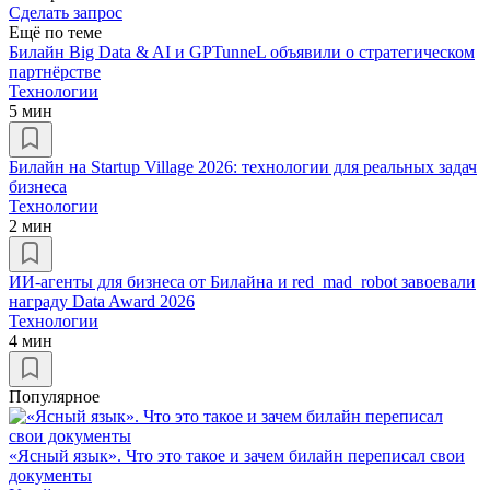
Сделать запрос
Ещё по теме
Билайн Big Data & AI и GPTunneL объявили о стратегическом
партнёрстве
Технологии
5 мин
Билайн на Startup Village 2026: технологии для реальных задач
бизнеса
Технологии
2 мин
ИИ-агенты для бизнеса от Билайна и red_mad_robot завоевали
награду Data Award 2026
Технологии
4 мин
Популярное
«Ясный язык». Что это такое и зачем билайн переписал свои
документы