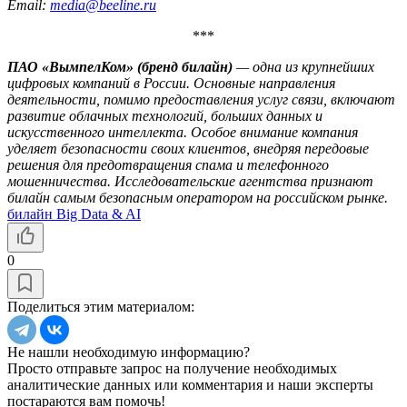
Email:
media@beeline.ru
***
ПАО «ВымпелКом» (бренд билайн)
— одна из крупнейших
цифровых компаний в России. Основные направления
деятельности, помимо предоставления услуг связи, включают
развитие облачных технологий, больших данных и
искусственного интеллекта. Особое внимание компания
уделяет безопасности своих клиентов, внедряя передовые
решения для предотвращения спама и телефонного
мошенничества. Исследовательские агентства признают
билайн самым безопасным оператором на российском рынке.
билайн Big Data & AI
0
Поделиться этим материалом:
Не нашли необходимую информацию?
Просто отправьте запрос на получение необходимых
аналитические данных или комментария и наши эксперты
постараются вам помочь!