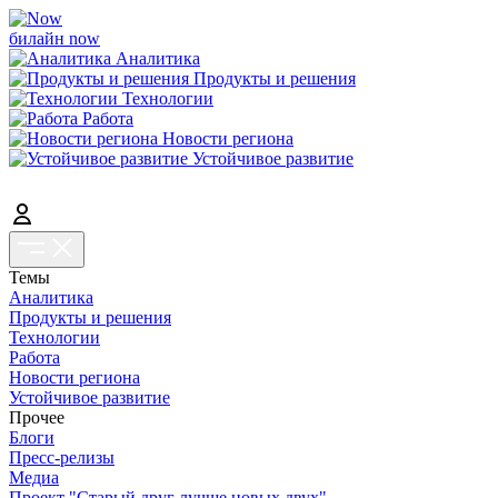
билайн now
Аналитика
Продукты и решения
Технологии
Работа
Новости региона
Устойчивое развитие
Темы
Аналитика
Продукты и решения
Технологии
Работа
Новости региона
Устойчивое развитие
Прочее
Блоги
Пресс-релизы
Медиа
Проект "Старый друг лучше новых двух"