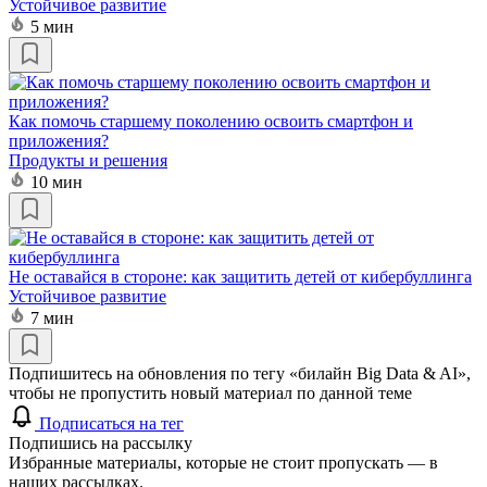
Устойчивое развитие
5 мин
Как помочь старшему поколению освоить смартфон и
приложения?
Продукты и решения
10 мин
Не оставайся в стороне: как защитить детей от кибербуллинга
Устойчивое развитие
7 мин
Подпишитесь на обновления по тегу «билайн Big Data & AI»,
чтобы не пропустить новый материал по данной теме
Подписаться на тег
Подпишись на рассылку
Избранные материалы, которые не стоит пропускать — в
наших рассылках.