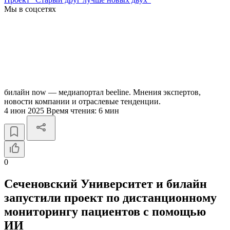
Мы в соцсетях
билайн now — медиапортал beeline. Мнения экспертов,
новости компании и отраслевые тенденции.
4 июн 2025
Время чтения:
6 мин
0
Сеченовский Университет и билайн
запустили проект по дистанционному
мониторингу пациентов c помощью
ИИ