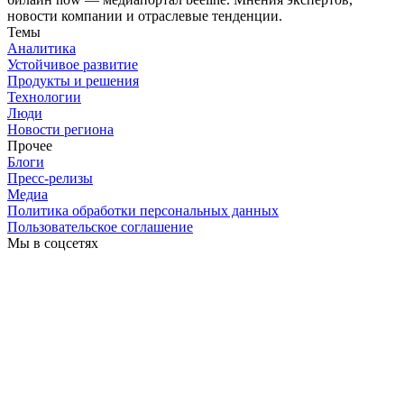
новости компании и отраслевые тенденции.
Темы
Аналитика
Устойчивое развитие
Продукты и решения
Технологии
Люди
Новости региона
Прочее
Блоги
Пресс-релизы
Медиа
Политика обработки персональных данных
Пользовательское соглашение
Мы в соцсетях