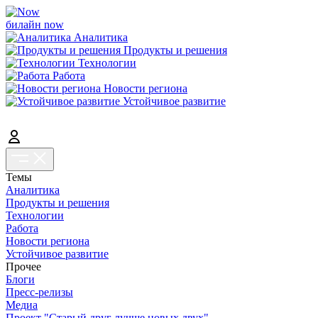
билайн now
Аналитика
Продукты и решения
Технологии
Работа
Новости региона
Устойчивое развитие
Темы
Аналитика
Продукты и решения
Технологии
Работа
Новости региона
Устойчивое развитие
Прочее
Блоги
Пресс-релизы
Медиа
Проект "Старый друг лучше новых двух"