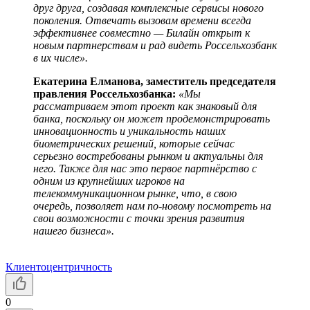
друг друга, создавая комплексные сервисы нового
поколения. Отвечать вызовам времени всегда
эффективнее совместно — Билайн открыт к
новым партнерствам и рад видеть Россельхозбанк
в их числе».
Екатерина Елманова, заместитель председателя
правления Россельхозбанка:
«Мы
рассматриваем этот проект как знаковый для
банка, поскольку он может продемонстрировать
инновационность и уникальность наших
биометрических решений, которые сейчас
серьезно востребованы рынком и актуальны для
него. Также для нас это первое партнёрство с
одним из крупнейших игроков на
телекоммуникационном рынке, что, в свою
очередь, позволяет нам по-новому посмотреть на
свои возможности с точки зрения развития
нашего бизнеса».
Клиентоцентричность
0