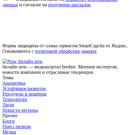
данных
и согласие на
получение рассылок
Форма защищена от спама сервисом SmartCapcha от Яндекс.
Ознакомьтесь с
политикой обработки данных
билайн now
билайн now — медиапортал beeline. Мнения экспертов,
новости компании и отраслевые тенденции.
Темы
Аналитика
Устойчивое развитие
Продукты и решения
Технологии
Люди
Новости региона
Прочее
Блоги
Пресс-релизы
Медиа