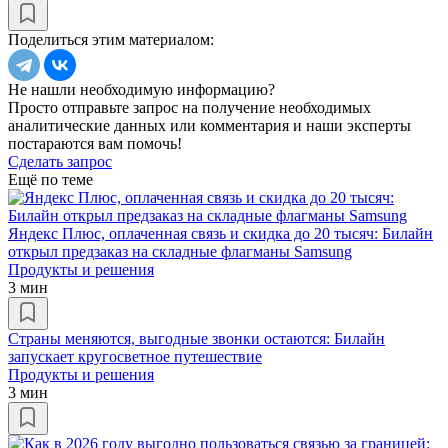
Поделиться этим материалом:
Не нашли необходимую информацию?
Просто отправьте запрос на получение необходимых
аналитические данных или комментария и наши эксперты
постараются вам помочь!
Сделать запрос
Ещё по теме
Яндекс Плюс, оплаченная связь и скидка до 20 тысяч: Билайн
открыл предзаказ на складные флагманы Samsung
Продукты и решения
3 мин
Страны меняются, выгодные звонки остаются: Билайн
запускает кругосветное путешествие
Продукты и решения
3 мин