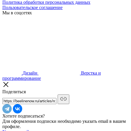
Политика обработки персональных данных
Пользовательское соглашение
Мы в соцсетях
Дизайн
Верстка и
программирование
Поделиться
Хотите подписаться?
Для оформления подписки необходимо указать email в вашем
профиле.