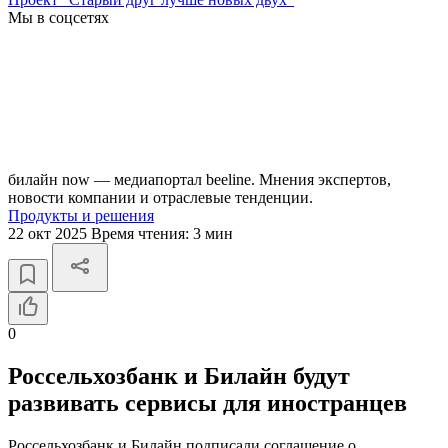
Мы в соцсетях
билайн now — медиапортал beeline. Мнения экспертов,
новости компании и отраслевые тенденции.
Продукты и решения
22 окт 2025
Время чтения:
3 мин
0
Россельхозбанк и Билайн будут
развивать сервисы для иностранцев
Россельхозбанк и Билайн подписали соглашение о