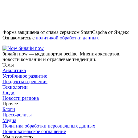
Форма защищена от спама сервисом SmartCapcha от Яндекс.
Ознакомьтесь с
политикой обработки данных
билайн now
билайн now — медиапортал beeline. Мнения экспертов,
новости компании и отраслевые тенденции.
Темы
Аналитика
Устойчивое развитие
Продукты и решения
Технологии
Люди
Новости региона
Прочее
Блоги
Пресс-релизы
Медиа
Политика обработки персональных данных
Пользовательское соглашение
Мы в соцсетях