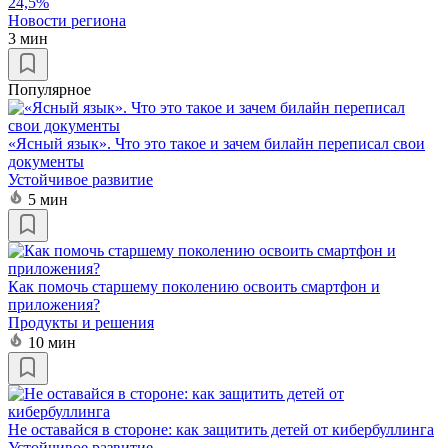
24,5%
Новости региона
3 мин
Популярное
«Ясный язык». Что это такое и зачем билайн переписал свои
документы
Устойчивое развитие
5 мин
Как помочь старшему поколению освоить смартфон и
приложения?
Продукты и решения
10 мин
Не оставайся в стороне: как защитить детей от кибербуллинга
Устойчивое развитие