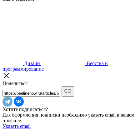
Дизайн
Верстка и
программирование
Поделиться
Хотите подписаться?
Для оформления подписки необходимо указать email в вашем
профиле.
Указать email