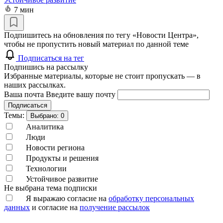
7 мин
Подпишитесь на обновления по тегу «Новости Центра»,
чтобы не пропустить новый материал по данной теме
Подписаться на тег
Подпишись на рассылку
Избранные материалы, которые не стоит пропускать — в
наших рассылках.
Ваша почта
Введите вашу почту
Подписаться
Темы:
Выбрано:
0
Аналитика
Люди
Новости региона
Продукты и решения
Технологии
Устойчивое развитие
Не выбрана тема подписки
Я выражаю согласие на
обработку персональных
данных
и согласие на
получение рассылок