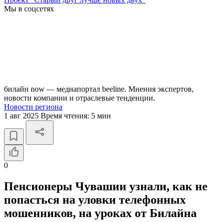
Мы в соцсетях
билайн now — медиапортал beeline. Мнения экспертов,
новости компании и отраслевые тенденции.
Новости региона
1 авг 2025
Время чтения:
5 мин
0
Пенсионеры Чувашии узнали, как не
попасться на уловки телефонных
мошенников, на уроках от Билайна