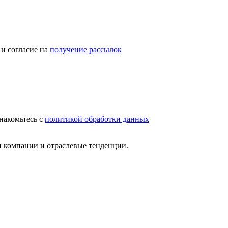
и согласие на
получение рассылок
накомьтесь с
политикой обработки данных
и компании и отраслевые тенденции.