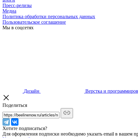
Пресс-релизы
Медиа
Политика обработки персональных данных
Пользовательское соглашение
Мы в соцсетях
Дизайн
Верстка и программиро
Поделиться
Хотите подписаться?
Для оформления подписки необходимо указать email в вашем п