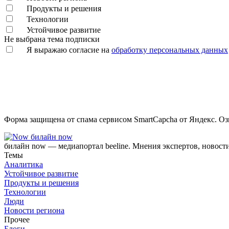
Продукты и решения
Технологии
Устойчивое развитие
Не выбрана тема подписки
Я выражаю согласие на
обработку персональных данных
Форма защищена от спама сервисом SmartCapcha от Яндекс. Оз
билайн now
билайн now — медиапортал beeline. Мнения экспертов, новост
Темы
Аналитика
Устойчивое развитие
Продукты и решения
Технологии
Люди
Новости региона
Прочее
Блоги