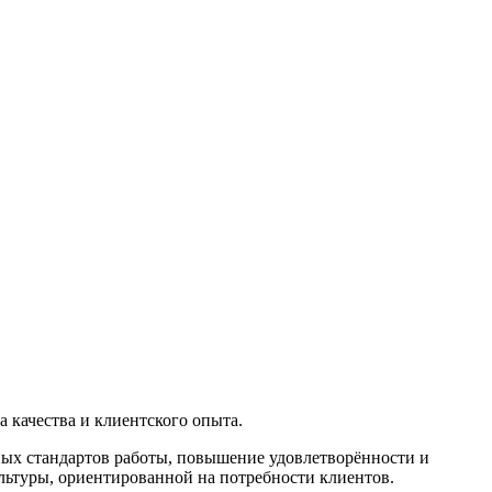
качества и клиентского опыта.
зных стандартов работы, повышение удовлетворённости и
ультуры, ориентированной на потребности клиентов.