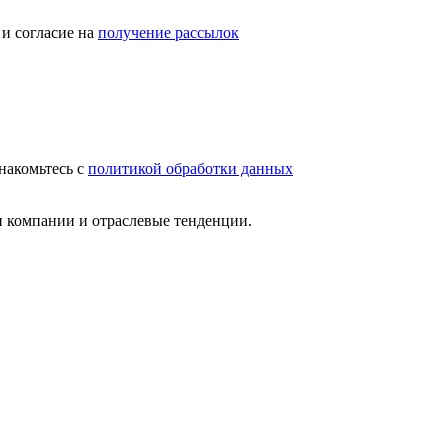
и согласие на
получение рассылок
накомьтесь с
политикой обработки данных
и компании и отраслевые тенденции.