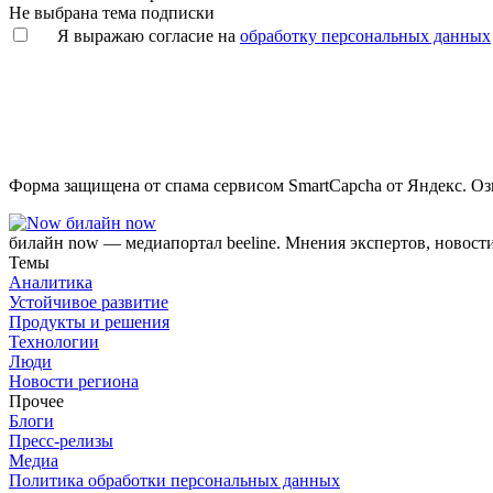
Не выбрана тема подписки
Я выражаю согласие на
обработку персональных данных
Форма защищена от спама сервисом SmartCapcha от Яндекс. Оз
билайн now
билайн now — медиапортал beeline. Мнения экспертов, новост
Темы
Аналитика
Устойчивое развитие
Продукты и решения
Технологии
Люди
Новости региона
Прочее
Блоги
Пресс-релизы
Медиа
Политика обработки персональных данных