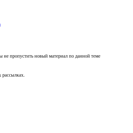
ы не пропустить новый материал по данной теме
 рассылках.