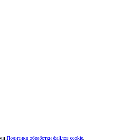
ями
Политики обработки файлов cookie
.