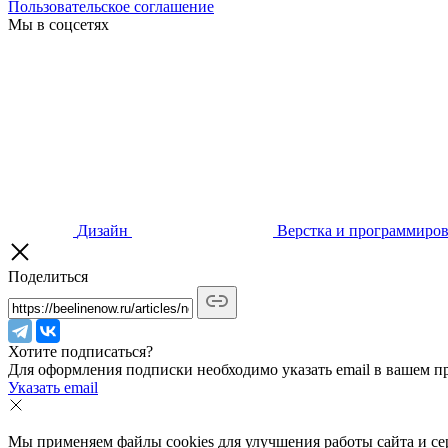
Пользовательское соглашение
Мы в соцсетях
Дизайн
Верстка и программиро
Поделиться
Хотите подписаться?
Для оформления подписки необходимо указать email в вашем п
Указать email
Мы применяем файлы cookies для улучшения работы сайта и сер