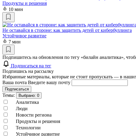
Продукты и решения
10 мин
Не оставайся в стороне: как защитить детей от кибербуллинга
Устойчивое развитие
7 мин
Подпишитесь на обновления по тегу «билайн аналитика», чтоб
Подписаться на тег
Подпишись на рассылку
Избранные материалы, которые не стоит пропускать — в наших
Ваша почта
Введите вашу почту
Подписаться
Темы:
Выбрано:
0
Аналитика
Люди
Новости региона
Продукты и решения
Технологии
Устойчивое развитие