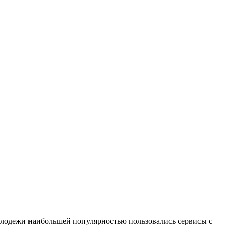
молодежи наибольшей популярностью пользовались сервисы с