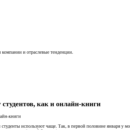
и компании и отраслевые тенденции.
 студентов, как и онлайн-книги
ы студенты используют чаще. Так, в первой половине января у 