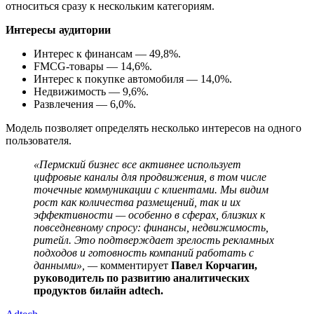
относиться сразу к нескольким категориям.
Интересы аудитории
Интерес к финансам — 49,8%.
FMCG-товары — 14,6%.
Интерес к покупке автомобиля — 14,0%.
Недвижимость — 9,6%.
Развлечения — 6,0%.
Модель позволяет определять несколько интересов на одного
пользователя.
«Пермский бизнес все активнее использует
цифровые каналы для продвижения, в том числе
точечные коммуникации с клиентами. Мы видим
рост как количества размещений, так и их
эффективности — особенно в сферах, близких к
повседневному спросу: финансы, недвижимость,
ритейл. Это подтверждает зрелость рекламных
подходов и готовность компаний работать с
данными», —
комментирует
Павел Корчагин,
руководитель по развитию аналитических
продуктов билайн adtech.