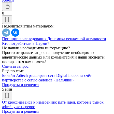
Adtech
0
Поделиться этим материалом:
Принципы исследования
Динамика рекламной активности
Кто потребители в Перми?
Не нашли необходимую информацию?
Просто отправьте запрос на получение необходимых
аналитические данных или комментария и наши эксперты
постараются вам помочь!
Сделать запрос
Ещё по теме
Билайн Adtech расширяет сеть Digital Indoor за счёт
партнёрства с сетью салонов «Пальчики»
Продукты и решения
5 мин
От кросс-девайса к измерению: пять идей, которые рынок
adtech уже перерос
Продукты и решения