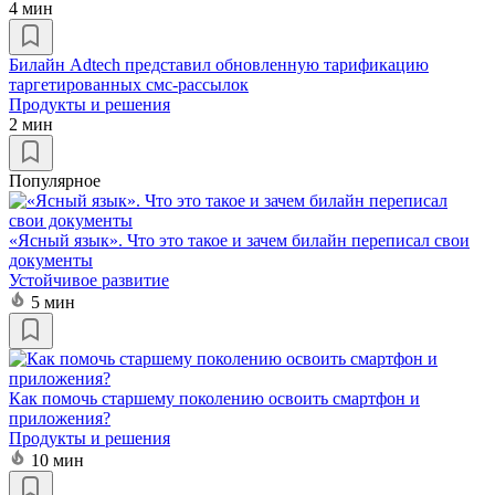
4 мин
Билайн Adtech представил обновленную тарификацию
таргетированных смс-рассылок
Продукты и решения
2 мин
Популярное
«Ясный язык». Что это такое и зачем билайн переписал свои
документы
Устойчивое развитие
5 мин
Как помочь старшему поколению освоить смартфон и
приложения?
Продукты и решения
10 мин