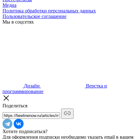
Медиа
Политика обработки персональных данных
Пользовательское соглашение
Мы в соцсетях
Дизайн
Верстка и
программирование
Поделиться
Хотите подписаться?
Для оформления подписки необходимо указать email в вашем