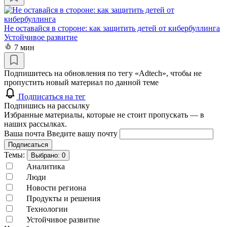
Не оставайся в стороне: как защитить детей от кибербуллинга
Устойчивое развитие
7 мин
Подпишитесь на обновления по тегу «Adtech», чтобы не
пропустить новый материал по данной теме
Подписаться на тег
Подпишись на рассылку
Избранные материалы, которые не стоит пропускать — в
наших рассылках.
Ваша почта
Введите вашу почту
Подписаться
Темы:
Выбрано:
0
Аналитика
Люди
Новости региона
Продукты и решения
Технологии
Устойчивое развитие