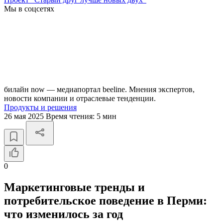
Мы в соцсетях
билайн now — медиапортал beeline. Мнения экспертов,
новости компании и отраслевые тенденции.
Продукты и решения
26 мая 2025
Время чтения:
5 мин
0
Маркетинговые тренды и
потребительское поведение в Перми:
что изменилось за год