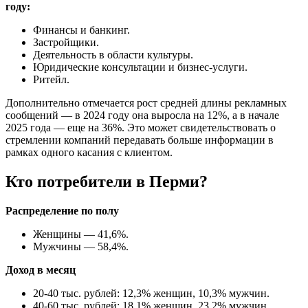
году:
Финансы и банкинг.
Застройщики.
Деятельность в области культуры.
Юридические консультации и бизнес-услуги.
Ритейл.
Дополнительно отмечается рост средней длины рекламных
сообщений — в 2024 году она выросла на 12%, а в начале
2025 года — еще на 36%. Это может свидетельствовать о
стремлении компаний передавать больше информации в
рамках одного касания с клиентом.
Кто потребители в Перми?
Распределение по полу
Женщины — 41,6%.
Мужчины — 58,4%.
Доход в месяц
20-40 тыс. рублей: 12,3% женщин, 10,3% мужчин.
40-60 тыс. рублей: 18,1% женщин, 23,2% мужчин.