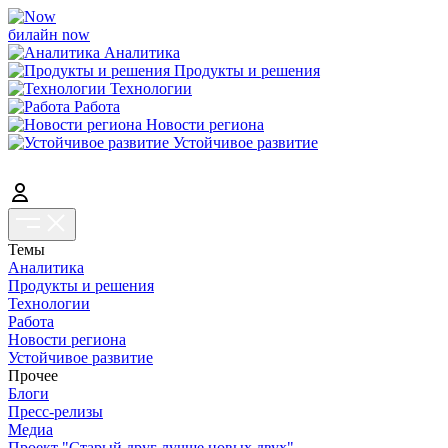
билайн now
Аналитика
Продукты и решения
Технологии
Работа
Новости региона
Устойчивое развитие
Темы
Аналитика
Продукты и решения
Технологии
Работа
Новости региона
Устойчивое развитие
Прочее
Блоги
Пресс-релизы
Медиа
Проект "Старый друг лучше новых двух"