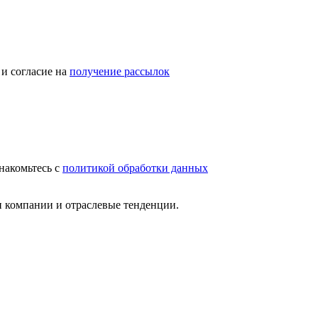
и согласие на
получение рассылок
накомьтесь с
политикой обработки данных
и компании и отраслевые тенденции.