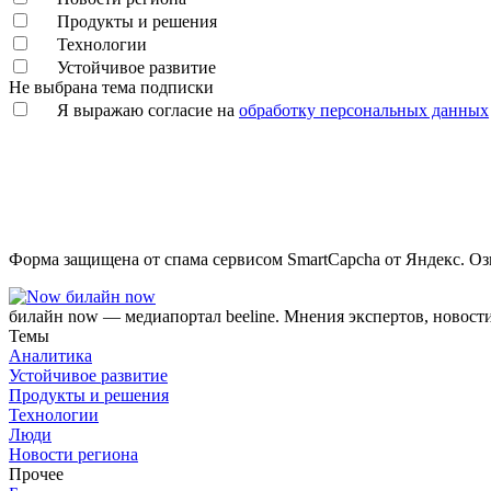
Продукты и решения
Технологии
Устойчивое развитие
Не выбрана тема подписки
Я выражаю согласие на
обработку персональных данных
Форма защищена от спама сервисом SmartCapcha от Яндекс. Оз
билайн now
билайн now — медиапортал beeline. Мнения экспертов, новост
Темы
Аналитика
Устойчивое развитие
Продукты и решения
Технологии
Люди
Новости региона
Прочее