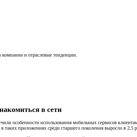
и компании и отраслевые тенденции.
накомиться в сети
или особенности использования мобильных сервисов клиентами 
в таких приложениях среди старшего поколения выросло в 2,5 р