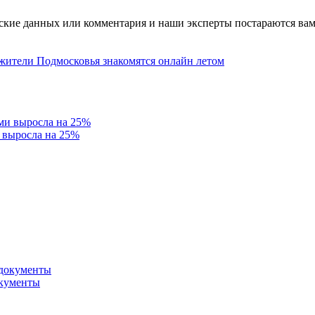
ские данных или комментария и наши эксперты постараются вам
 жители Подмосковья знакомятся онлайн летом
 выросла на 25%
окументы