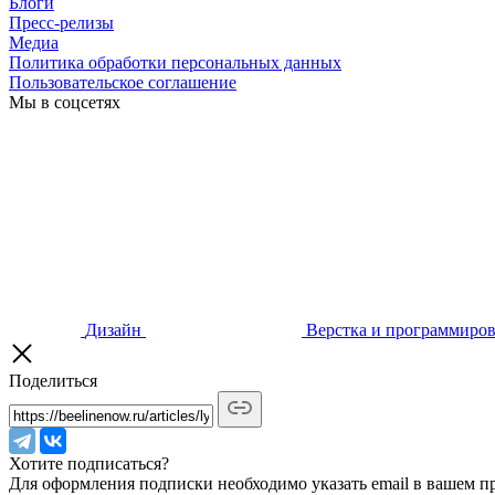
Блоги
Пресс-релизы
Медиа
Политика обработки персональных данных
Пользовательское соглашение
Мы в соцсетях
Дизайн
Верстка и программиро
Поделиться
Хотите подписаться?
Для оформления подписки необходимо указать email в вашем п