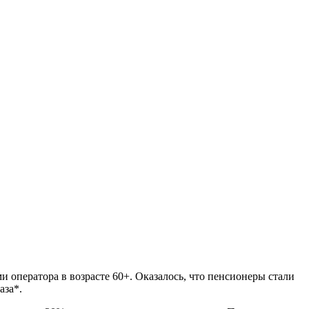
оператора в возрасте 60+. Оказалось, что пенсионеры стали
аза*.