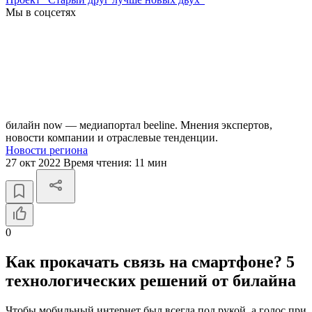
Мы в соцсетях
билайн now — медиапортал beeline. Мнения экспертов,
новости компании и отраслевые тенденции.
Новости региона
27 окт 2022
Время чтения:
11 мин
0
Как прокачать связь на смартфоне? 5
технологических решений от билайна
Чтобы мобильный интернет был всегда под рукой, а голос при