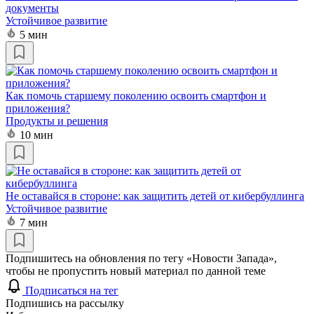
документы
Устойчивое развитие
5 мин
Как помочь старшему поколению освоить смартфон и
приложения?
Продукты и решения
10 мин
Не оставайся в стороне: как защитить детей от кибербуллинга
Устойчивое развитие
7 мин
Подпишитесь на обновления по тегу «Новости Запада»,
чтобы не пропустить новый материал по данной теме
Подписаться на тег
Подпишись на рассылку