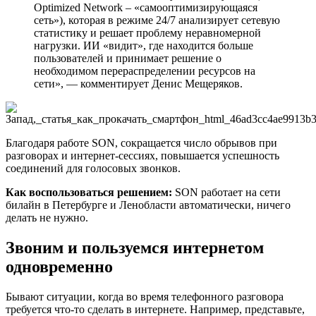
Optimized Network – «самооптимизирующаяся
сеть»), которая в режиме 24/7 анализирует сетевую
статистику и решает проблему неравномерной
нагрузки. ИИ «видит», где находится больше
пользователей и принимает решение о
необходимом перераспределении ресурсов на
сети», — комментирует Денис Мещеряков.
Благодаря работе SON, сокращается число обрывов при
разговорах и интернет-сессиях, повышается успешность
соединений для голосовых звонков.
Как воспользоваться решением:
SON работает на сети
билайн в Петербурге и Ленобласти автоматически, ничего
делать не нужно.
Звоним и пользуемся интернетом
одновременно
Бывают ситуации, когда во время телефонного разговора
требуется что-то сделать в интернете. Например, представьте,