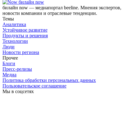
билайн now
билайн now — медиапортал beeline. Мнения экспертов,
новости компании и отраслевые тенденции.
Темы
Аналитика
Устойчивое развитие
Продукты и решения
Технологии
Люди
Новости региона
Прочее
Блоги
Пресс-релизы
Медиа
Политика обработки персональных данных
Пользовательское соглашение
Мы в соцсетях