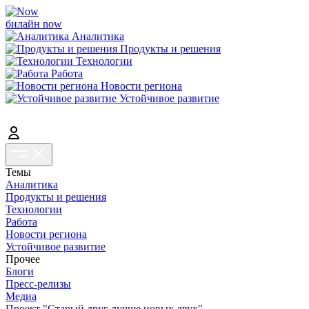
билайн now
Аналитика
Продукты и решения
Технологии
Работа
Новости региона
Устойчивое развитие
Темы
Аналитика
Продукты и решения
Технологии
Работа
Новости региона
Устойчивое развитие
Прочее
Блоги
Пресс-релизы
Медиа
Проект "Старый друг лучше новых двух"