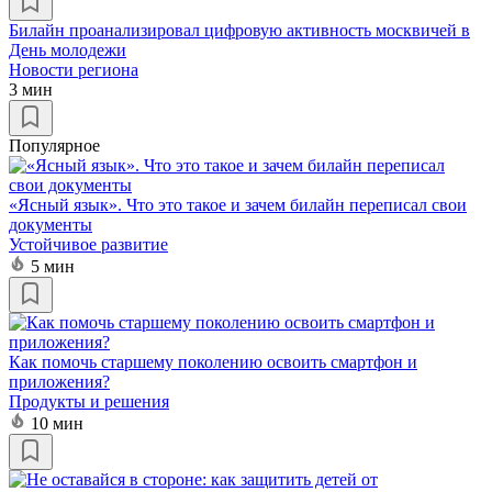
Билайн проанализировал цифровую активность москвичей в
День молодежи
Новости региона
3 мин
Популярное
«Ясный язык». Что это такое и зачем билайн переписал свои
документы
Устойчивое развитие
5 мин
Как помочь старшему поколению освоить смартфон и
приложения?
Продукты и решения
10 мин