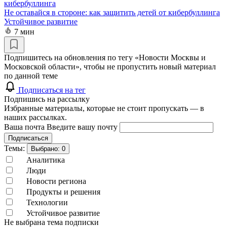
Не оставайся в стороне: как защитить детей от кибербуллинга
Устойчивое развитие
7 мин
Подпишитесь на обновления по тегу «Новости Москвы и
Московской области», чтобы не пропустить новый материал
по данной теме
Подписаться на тег
Подпишись на рассылку
Избранные материалы, которые не стоит пропускать — в
наших рассылках.
Ваша почта
Введите вашу почту
Подписаться
Темы:
Выбрано:
0
Аналитика
Люди
Новости региона
Продукты и решения
Технологии
Устойчивое развитие
Не выбрана тема подписки