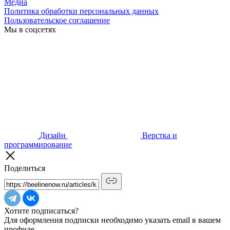
Медиа
Политика обработки персональных данных
Пользовательское соглашение
Мы в соцсетях
Дизайн
Верстка и
программирование
Поделиться
Хотите подписаться?
Для оформления подписки необходимо указать email в вашем
профиле.