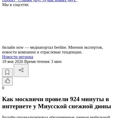
Мы в соцсетях
билайн now — медиапортал beeline. Мнения экспертов,
новости компании и отраслевые тенденции.
Новости региона
19 янв 2026
Время чтения:
3 мин
0
Как москвичи провели 924 минуты в
интернете у Миусской снежной дюны
Билайн проанализировал обезличенные данные мобильной