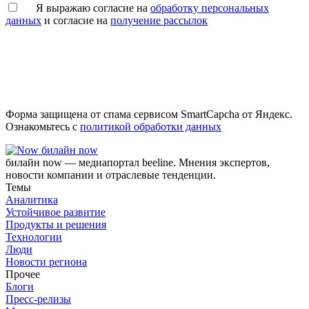
Я выражаю согласие на
обработку персональных
данных
и согласие на
получение рассылок
Форма защищена от спама сервисом SmartCapcha от Яндекс.
Ознакомьтесь с
политикой обработки данных
билайн now
билайн now — медиапортал beeline. Мнения экспертов,
новости компании и отраслевые тенденции.
Темы
Аналитика
Устойчивое развитие
Продукты и решения
Технологии
Люди
Новости региона
Прочее
Блоги
Пресс-релизы