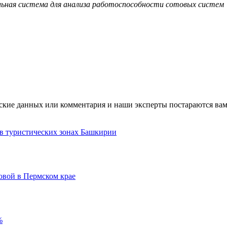
рительная система для анализа работоспособности сотовых систем
ские данных или комментария и наши эксперты постараются вам
 в туристических зонах Башкирии
овой в Пермском крае
%