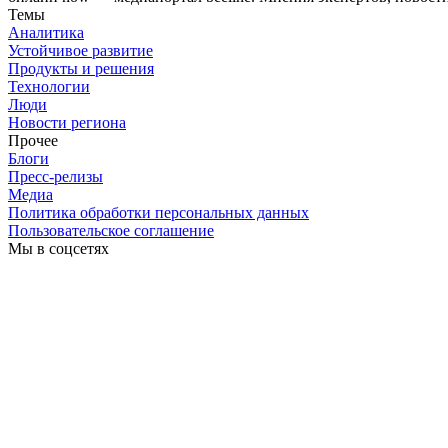
Темы
Аналитика
Устойчивое развитие
Продукты и решения
Технологии
Люди
Новости региона
Прочее
Блоги
Пресс-релизы
Медиа
Политика обработки персональных данных
Пользовательское соглашение
Мы в соцсетях