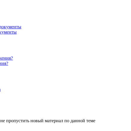
окументы
ния?
не пропустить новый материал по данной теме