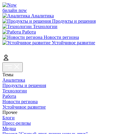
билайн now
Аналитика
Продукты и решения
Технологии
Работа
Новости региона
Устойчивое развитие
Темы
Аналитика
Продукты и решения
Технологии
Работа
Новости региона
Устойчивое развитие
Прочее
Блоги
Пресс-релизы
Медиа
Проект "Старый друг лучше новых двух"