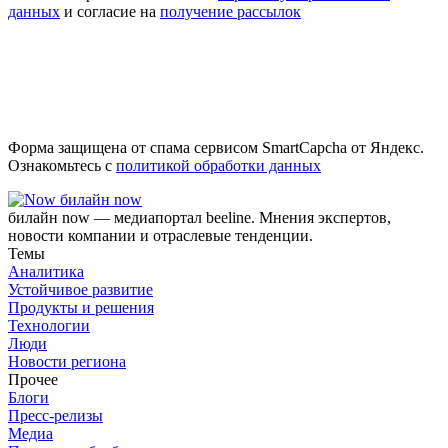
данных
и согласие на
получение рассылок
Форма защищена от спама сервисом SmartCapcha от Яндекс.
Ознакомьтесь с
политикой обработки данных
билайн now
билайн now — медиапортал beeline. Мнения экспертов,
новости компании и отраслевые тенденции.
Темы
Аналитика
Устойчивое развитие
Продукты и решения
Технологии
Люди
Новости региона
Прочее
Блоги
Пресс-релизы
Медиа