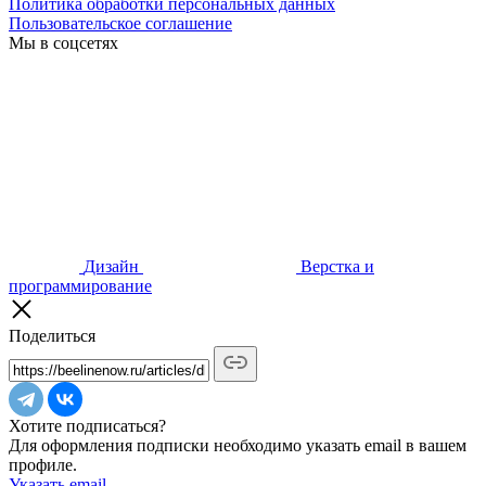
Политика обработки персональных данных
Пользовательское соглашение
Мы в соцсетях
Дизайн
Верстка и
программирование
Поделиться
Хотите подписаться?
Для оформления подписки необходимо указать email в вашем
профиле.
Указать email