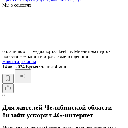
Мы в соцсетях
билайн now — медиапортал beeline. Мнения экспертов,
новости компании и отраслевые тенденции.
Новости региона
14 авг 2024
Время чтения:
4 мин
0
Для жителей Челябинской области
билайн ускорил 4G-интернет
Мобильный оператор билайн продолжает очередной этап