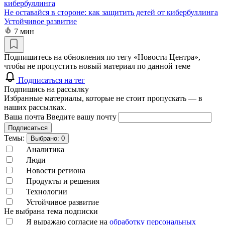
Не оставайся в стороне: как защитить детей от кибербуллинга
Устойчивое развитие
7 мин
Подпишитесь на обновления по тегу «Новости Центра»,
чтобы не пропустить новый материал по данной теме
Подписаться на тег
Подпишись на рассылку
Избранные материалы, которые не стоит пропускать — в
наших рассылках.
Ваша почта
Введите вашу почту
Подписаться
Темы:
Выбрано:
0
Аналитика
Люди
Новости региона
Продукты и решения
Технологии
Устойчивое развитие
Не выбрана тема подписки
Я выражаю согласие на
обработку персональных