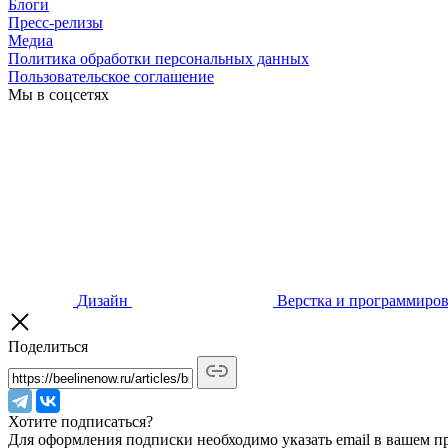
Блоги
Пресс-релизы
Медиа
Политика обработки персональных данных
Пользовательское соглашение
Мы в соцсетях
Дизайн
Верстка и программиро
Поделиться
Хотите подписаться?
Для оформления подписки необходимо указать email в вашем п