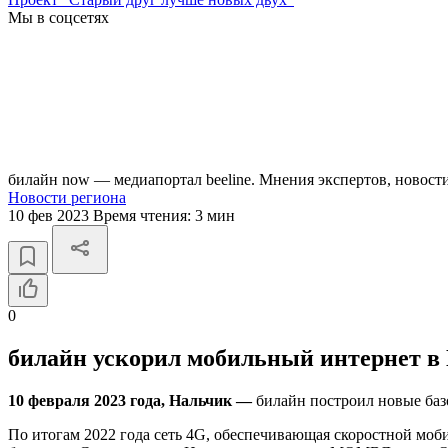
Мы в соцсетях
билайн now — медиапортал beeline. Мнения экспертов, новост
Новости региона
10 фев 2023
Время чтения:
3 мин
0
билайн ускорил мобильный интернет в
10 февраля 2023 года, Нальчик
—
билайн построил новые баз
По итогам 2022 года сеть 4G, обеспечивающая скоростной моб