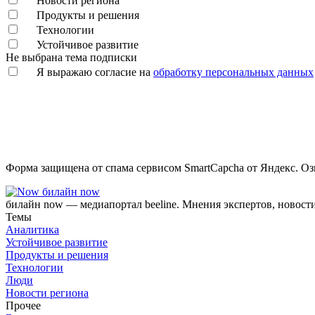
Новости региона
Продукты и решения
Технологии
Устойчивое развитие
Не выбрана тема подписки
Я выражаю согласие на
обработку персональных данных
Форма защищена от спама сервисом SmartCapcha от Яндекс. Оз
билайн now
билайн now — медиапортал beeline. Мнения экспертов, новост
Темы
Аналитика
Устойчивое развитие
Продукты и решения
Технологии
Люди
Новости региона
Прочее