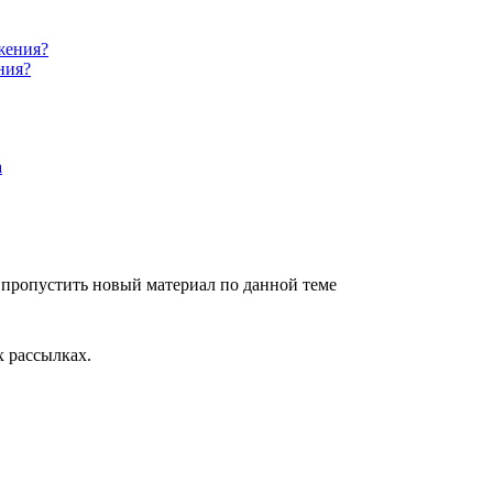
ния?
 пропустить новый материал по данной теме
 рассылках.