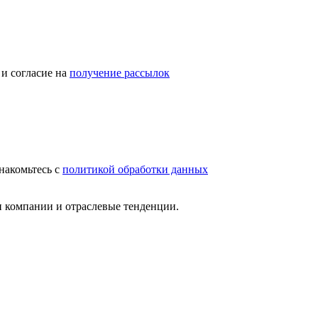
и согласие на
получение рассылок
накомьтесь с
политикой обработки данных
и компании и отраслевые тенденции.