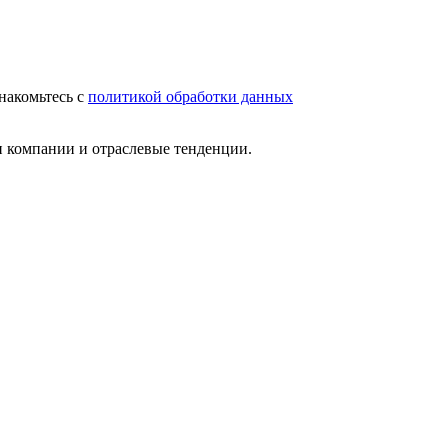
накомьтесь с
политикой обработки данных
и компании и отраслевые тенденции.