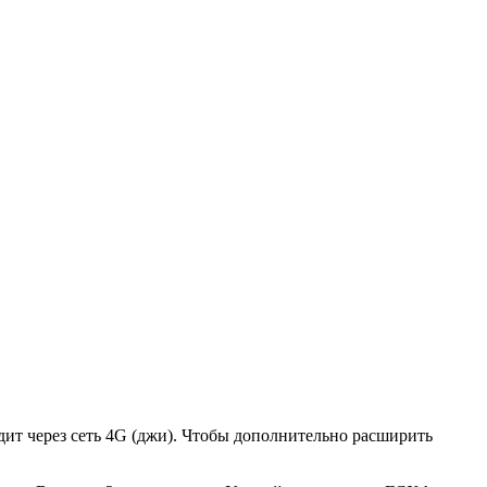
ит через сеть 4G (джи). Чтобы дополнительно расширить