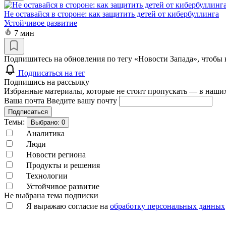
Не оставайся в стороне: как защитить детей от кибербуллинга
Устойчивое развитие
7 мин
Подпишитесь на обновления по тегу «Новости Запада», чтобы 
Подписаться на тег
Подпишись на рассылку
Избранные материалы, которые не стоит пропускать — в наших
Ваша почта
Введите вашу почту
Подписаться
Темы:
Выбрано:
0
Аналитика
Люди
Новости региона
Продукты и решения
Технологии
Устойчивое развитие
Не выбрана тема подписки
Я выражаю согласие на
обработку персональных данных