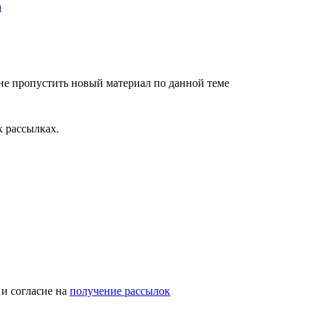
не пропустить новый материал по данной теме
 рассылках.
и согласие на
получение рассылок