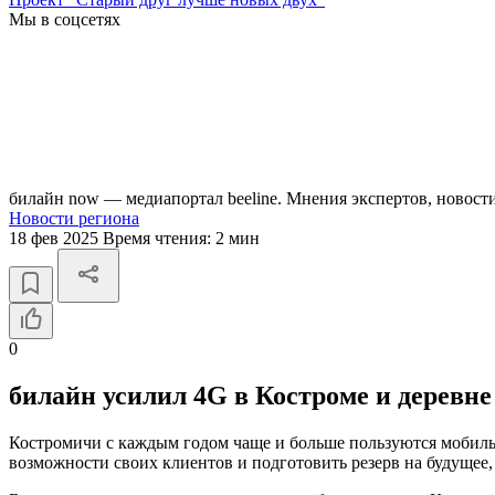
Мы в соцсетях
билайн now — медиапортал beeline. Мнения экспертов, новост
Новости региона
18 фев 2025
Время чтения:
2 мин
0
билайн усилил 4G в Костроме и деревне
Костромичи с каждым годом чаще и больше пользуются мобильн
возможности своих клиентов и подготовить резерв на будущее,