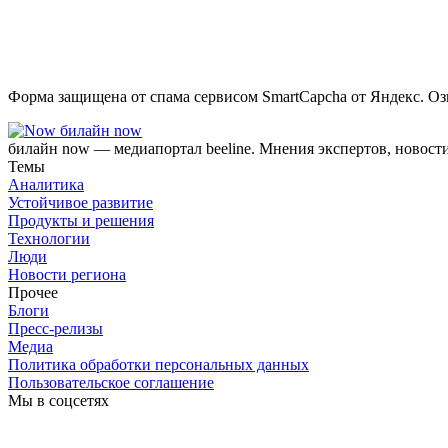
Форма защищена от спама сервисом SmartCapcha от Яндекс. Оз
билайн now
билайн now — медиапортал beeline. Мнения экспертов, новост
Темы
Аналитика
Устойчивое развитие
Продукты и решения
Технологии
Люди
Новости региона
Прочее
Блоги
Пресс-релизы
Медиа
Политика обработки персональных данных
Пользовательское соглашение
Мы в соцсетях