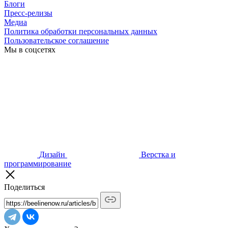
Блоги
Пресс-релизы
Медиа
Политика обработки персональных данных
Пользовательское соглашение
Мы в соцсетях
Дизайн
Верстка и
программирование
Поделиться