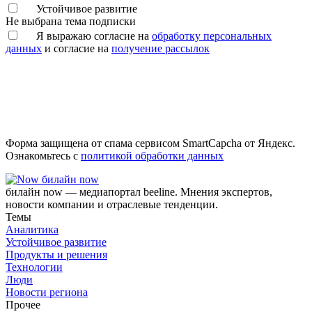
Устойчивое развитие
Не выбрана тема подписки
Я выражаю согласие на
обработку персональных
данных
и согласие на
получение рассылок
Форма защищена от спама сервисом SmartCapcha от Яндекс.
Ознакомьтесь с
политикой обработки данных
билайн now
билайн now — медиапортал beeline. Мнения экспертов,
новости компании и отраслевые тенденции.
Темы
Аналитика
Устойчивое развитие
Продукты и решения
Технологии
Люди
Новости региона
Прочее