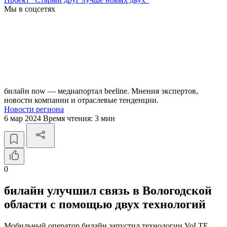
Мы в соцсетях
билайн now — медиапортал beeline. Мнения экспертов,
новости компании и отраслевые тенденции.
Новости региона
6 мар 2024
Время чтения:
3 мин
0
билайн улучшил связь в Вологодской
области с помощью двух технологий
Мобильный оператор билайн запустил технологии VoLTE