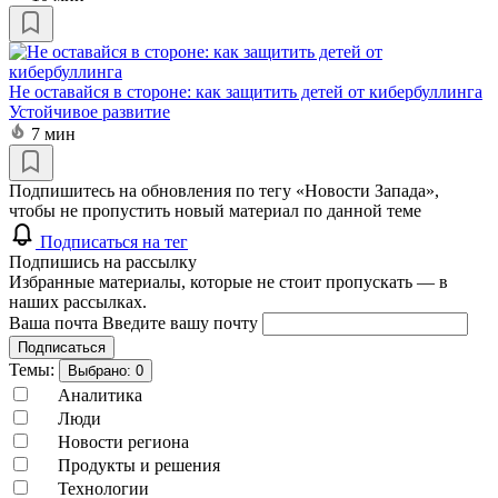
Не оставайся в стороне: как защитить детей от кибербуллинга
Устойчивое развитие
7 мин
Подпишитесь на обновления по тегу «Новости Запада»,
чтобы не пропустить новый материал по данной теме
Подписаться на тег
Подпишись на рассылку
Избранные материалы, которые не стоит пропускать — в
наших рассылках.
Ваша почта
Введите вашу почту
Подписаться
Темы:
Выбрано:
0
Аналитика
Люди
Новости региона
Продукты и решения
Технологии