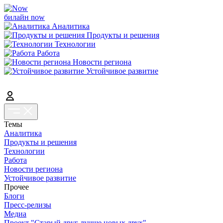
билайн now
Аналитика
Продукты и решения
Технологии
Работа
Новости региона
Устойчивое развитие
Темы
Аналитика
Продукты и решения
Технологии
Работа
Новости региона
Устойчивое развитие
Прочее
Блоги
Пресс-релизы
Медиа
Проект "Старый друг лучше новых двух"