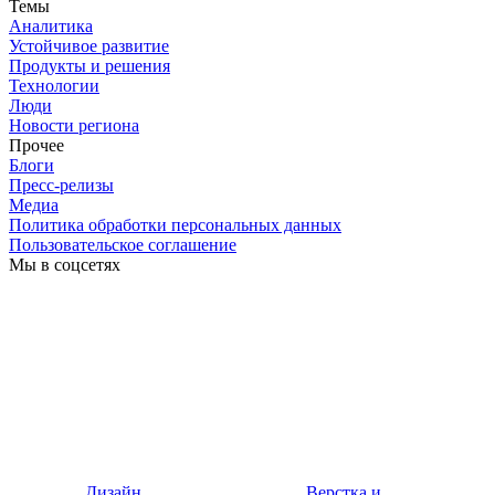
Темы
Аналитика
Устойчивое развитие
Продукты и решения
Технологии
Люди
Новости региона
Прочее
Блоги
Пресс-релизы
Медиа
Политика обработки персональных данных
Пользовательское соглашение
Мы в соцсетях
Дизайн
Верстка и