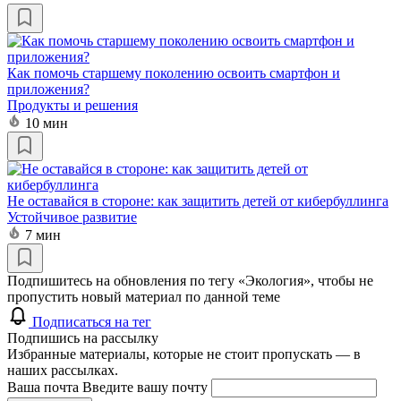
Как помочь старшему поколению освоить смартфон и
приложения?
Продукты и решения
10 мин
Не оставайся в стороне: как защитить детей от кибербуллинга
Устойчивое развитие
7 мин
Подпишитесь на обновления по тегу «Экология», чтобы не
пропустить новый материал по данной теме
Подписаться на тег
Подпишись на рассылку
Избранные материалы, которые не стоит пропускать — в
наших рассылках.
Ваша почта
Введите вашу почту