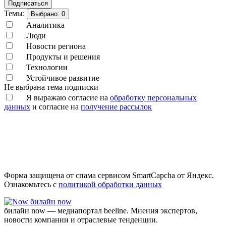
Подписаться
Темы:
Выбрано:
0
Аналитика
Люди
Новости региона
Продукты и решения
Технологии
Устойчивое развитие
Не выбрана тема подписки
Я выражаю согласие на
обработку персональных
данных
и согласие на
получение рассылок
Форма защищена от спама сервисом SmartCapcha от Яндекс.
Ознакомьтесь с
политикой обработки данных
билайн now
билайн now — медиапортал beeline. Мнения экспертов,
новости компании и отраслевые тенденции.