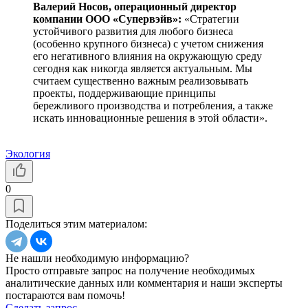
Валерий Носов, операционный директор
компании ООО «Супервэйв»:
«Стратегии
устойчивого развития для любого бизнеса
(особенно крупного бизнеса) с учетом снижения
его негативного влияния на окружающую среду
сегодня как никогда является актуальным. Мы
считаем существенно важным реализовывать
проекты, поддерживающие принципы
бережливого производства и потребления, а также
искать инновационные решения в этой области».
Экология
0
Поделиться этим материалом:
Не нашли необходимую информацию?
Просто отправьте запрос на получение необходимых
аналитические данных или комментария и наши эксперты
постараются вам помочь!
Сделать запрос