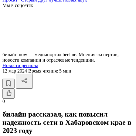
Мы в соцсетях
билайн now — медиапортал beeline. Мнения экспертов,
новости компании и отраслевые тенденции.
Новости региона
12 мар 2024
Время чтения:
5 мин
0
билайн рассказал, как повысил
надежность сети в Хабаровском крае в
2023 году