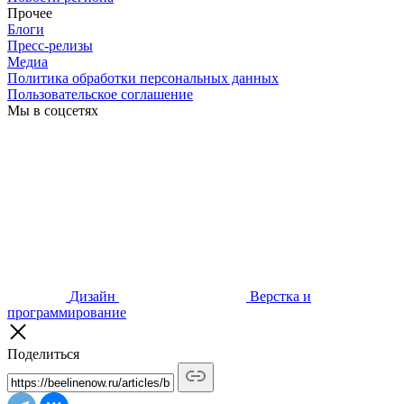
Прочее
Блоги
Пресс-релизы
Медиа
Политика обработки персональных данных
Пользовательское соглашение
Мы в соцсетях
Дизайн
Верстка и
программирование
Поделиться