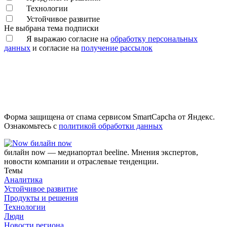
Технологии
Устойчивое развитие
Не выбрана тема подписки
Я выражаю согласие на
обработку персональных
данных
и согласие на
получение рассылок
Форма защищена от спама сервисом SmartCapcha от Яндекс.
Ознакомьтесь с
политикой обработки данных
билайн now
билайн now — медиапортал beeline. Мнения экспертов,
новости компании и отраслевые тенденции.
Темы
Аналитика
Устойчивое развитие
Продукты и решения
Технологии
Люди
Новости региона