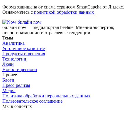
Форма защищена от спама сервисом SmartCapcha от Яндекс.
Ознакомьтесь с
политикой обработки данных
билайн now
билайн now — медиапортал beeline. Мнения экспертов,
новости компании и отраслевые тенденции.
Темы
Аналитика
Устойчивое развитие
Продукты и решения
Технологии
Люди
Новости региона
Прочее
Блоги
Пресс-релизы
Медиа
Политика обработки персональных данных
Пользовательское соглашение
Мы в соцсетях