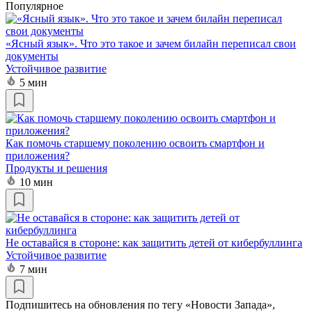
Популярное
«Ясный язык». Что это такое и зачем билайн переписал свои
документы
Устойчивое развитие
5 мин
Как помочь старшему поколению освоить смартфон и
приложения?
Продукты и решения
10 мин
Не оставайся в стороне: как защитить детей от кибербуллинга
Устойчивое развитие
7 мин
Подпишитесь на обновления по тегу «Новости Запада»,