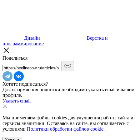
Дизайн
Верстка и
программирование
Поделиться
Хотите подписаться?
Для оформления подписки необходимо указать email в вашем
профиле.
Указать email
Мы применяем файлы cookies для улучшения работы сайта и
сервисы аналитики. Оставаясь на сайте, вы соглашаетесь с
условиями
Политики обработки файлов cookie
.