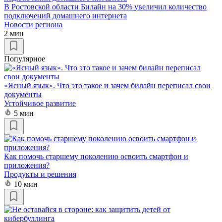
В Ростовской области Билайн на 30% увеличил количество
подключений домашнего интернета
Новости региона
2 мин
Популярное
«Ясный язык». Что это такое и зачем билайн переписал свои
документы
Устойчивое развитие
5 мин
Как помочь старшему поколению освоить смартфон и
приложения?
Продукты и решения
10 мин