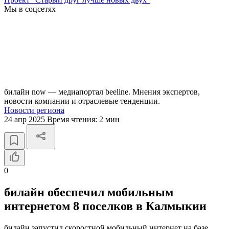
Мы в соцсетях
билайн now — медиапортал beeline. Мнения экспертов,
новости компании и отраслевые тенденции.
Новости региона
24 апр 2025
Время чтения:
2 мин
0
билайн обеспечил мобильным
интернетом 8 поселков в Калмыкии
билайн запустил скоростной мобильный интернет на базе