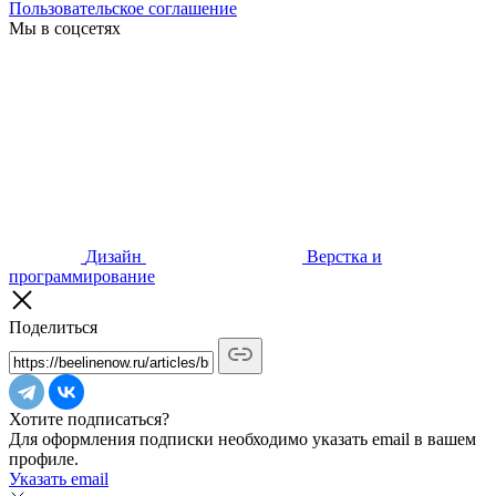
Пользовательское соглашение
Мы в соцсетях
Дизайн
Верстка и
программирование
Поделиться
Хотите подписаться?
Для оформления подписки необходимо указать email в вашем
профиле.
Указать email