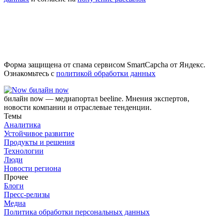
Форма защищена от спама сервисом SmartCapcha от Яндекс.
Ознакомьтесь с
политикой обработки данных
билайн now
билайн now — медиапортал beeline. Мнения экспертов,
новости компании и отраслевые тенденции.
Темы
Аналитика
Устойчивое развитие
Продукты и решения
Технологии
Люди
Новости региона
Прочее
Блоги
Пресс-релизы
Медиа
Политика обработки персональных данных