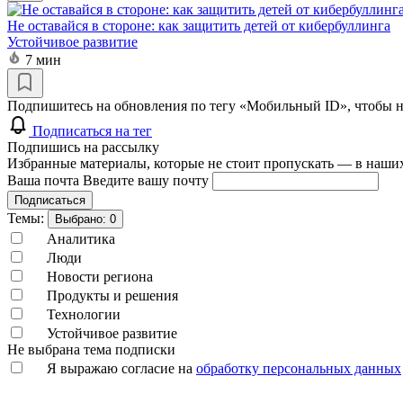
Не оставайся в стороне: как защитить детей от кибербуллинга
Устойчивое развитие
7 мин
Подпишитесь на обновления по тегу «Мобильный ID», чтобы н
Подписаться на тег
Подпишись на рассылку
Избранные материалы, которые не стоит пропускать — в наших
Ваша почта
Введите вашу почту
Подписаться
Темы:
Выбрано:
0
Аналитика
Люди
Новости региона
Продукты и решения
Технологии
Устойчивое развитие
Не выбрана тема подписки
Я выражаю согласие на
обработку персональных данных