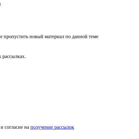
е пропустить новый материал по данной теме
 рассылках.
и согласие на
получение рассылок