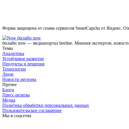
Форма защищена от спама сервисом SmartCapcha от Яндекс. Оз
билайн now
билайн now — медиапортал beeline. Мнения экспертов, новост
Темы
Аналитика
Устойчивое развитие
Продукты и решения
Технологии
Люди
Новости региона
Прочее
Блоги
Пресс-релизы
Медиа
Политика обработки персональных данных
Пользовательское соглашение
Мы в соцсетях