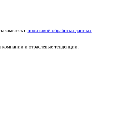
накомьтесь с
политикой обработки данных
и компании и отраслевые тенденции.