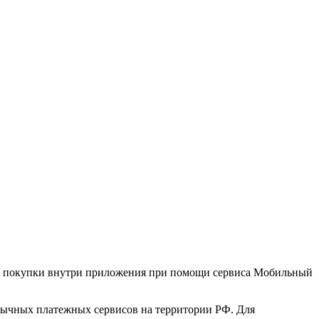
ть покупки внутри приложения при помощи сервиса Мобильный
ивычных платежных сервисов на территории РФ. Для