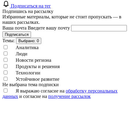
Подписаться на тег
Подпишись на рассылку
Избранные материалы, которые не стоит пропускать — в
наших рассылках.
Ваша почта
Введите вашу почту
Подписаться
Темы:
Выбрано:
0
Аналитика
Люди
Новости региона
Продукты и решения
Технологии
Устойчивое развитие
Не выбрана тема подписки
Я выражаю согласие на
обработку персональных
данных
и согласие на
получение рассылок