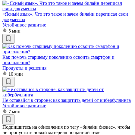
«Ясный язык». Что это такое и зачем билайн переписал свои
документы
Устойчивое развитие
5 мин
Как помочь старшему поколению освоить смартфон и
приложения?
Продукты и решения
10 мин
Не оставайся в стороне: как защитить детей от кибербуллинга
Устойчивое развитие
7 мин
Подпишитесь на обновления по тегу «билайн бизнес», чтобы
не пропустить новый материал по данной теме