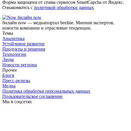
Форма защищена от спама сервисом SmartCapcha от Яндекс.
Ознакомьтесь с
политикой обработки данных
билайн now
билайн now — медиапортал beeline. Мнения экспертов,
новости компании и отраслевые тенденции.
Темы
Аналитика
Устойчивое развитие
Продукты и решения
Технологии
Люди
Новости региона
Прочее
Блоги
Пресс-релизы
Медиа
Политика обработки персональных данных
Пользовательское соглашение
Мы в соцсетях