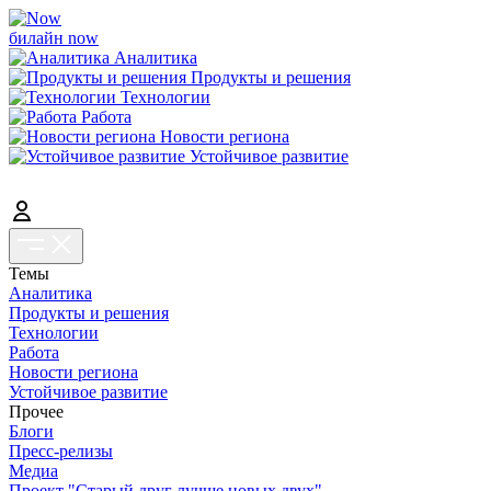
билайн now
Аналитика
Продукты и решения
Технологии
Работа
Новости региона
Устойчивое развитие
Темы
Аналитика
Продукты и решения
Технологии
Работа
Новости региона
Устойчивое развитие
Прочее
Блоги
Пресс-релизы
Медиа
Проект "Старый друг лучше новых двух"