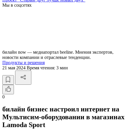
Мы в соцсетях
билайн now — медиапортал beeline. Мнения экспертов,
новости компании и отраслевые тенденции.
Продукты и решения
21 мая 2024
Время чтения:
3 мин
0
билайн бизнес настроил интернет на
Мультисим-оборудовании в магазинах
Lamoda Sport