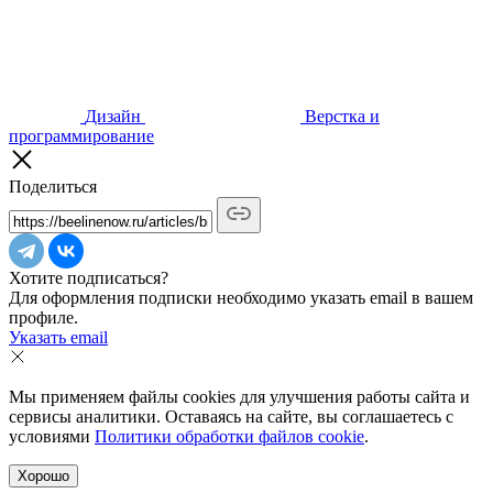
Дизайн
Верстка и
программирование
Поделиться
Хотите подписаться?
Для оформления подписки необходимо указать email в вашем
профиле.
Указать email
Мы применяем файлы cookies для улучшения работы сайта и
сервисы аналитики. Оставаясь на сайте, вы соглашаетесь с
условиями
Политики обработки файлов cookie
.
Хорошо