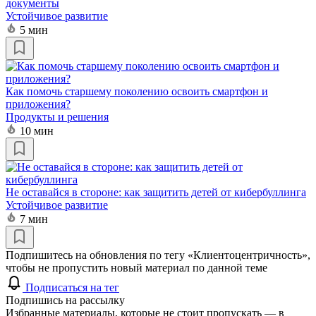
документы
Устойчивое развитие
5 мин
Как помочь старшему поколению освоить смартфон и
приложения?
Продукты и решения
10 мин
Не оставайся в стороне: как защитить детей от кибербуллинга
Устойчивое развитие
7 мин
Подпишитесь на обновления по тегу «Клиентоцентричность»,
чтобы не пропустить новый материал по данной теме
Подписаться на тег
Подпишись на рассылку
Избранные материалы, которые не стоит пропускать — в