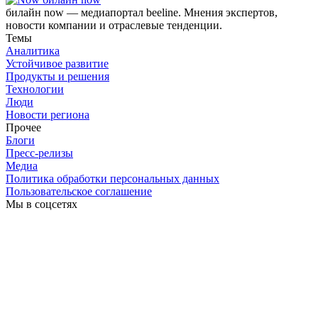
билайн now — медиапортал beeline. Мнения экспертов,
новости компании и отраслевые тенденции.
Темы
Аналитика
Устойчивое развитие
Продукты и решения
Технологии
Люди
Новости региона
Прочее
Блоги
Пресс-релизы
Медиа
Политика обработки персональных данных
Пользовательское соглашение
Мы в соцсетях