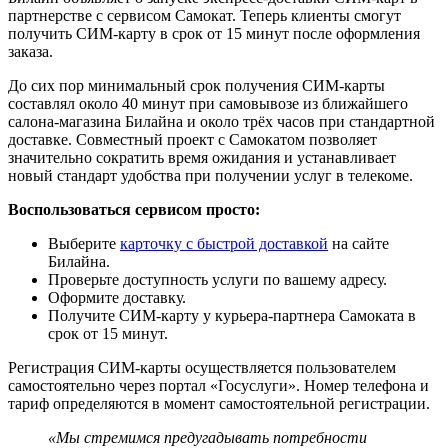
партнерстве с сервисом Самокат. Теперь клиенты смогут
получить СИМ-карту в срок от 15 минут после оформления
заказа.
До сих пор минимальный срок получения СИМ-карты
составлял около 40 минут при самовывозе из ближайшего
салона-магазина Билайна и около трёх часов при стандартной
доставке. Совместный проект с Самокатом позволяет
значительно сократить время ожидания и устанавливает
новый стандарт удобства при получении услуг в телекоме.
Воспользоваться сервисом просто:
Выберите
карточку с быстрой доставкой
на сайте
Билайна.
Проверьте доступность услуги по вашему адресу.
Оформите доставку.
Получите СИМ-карту у курьера-партнера Самоката в
срок от 15 минут.
Регистрация СИМ-карты осуществляется пользователем
самостоятельно через портал «Госуслуги». Номер телефона и
тариф определяются в момент самостоятельной регистрации.
«Мы стремимся предугадывать потребности