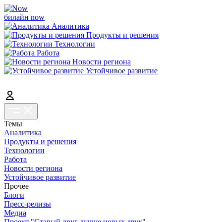
билайн now
Аналитика
Продукты и решения
Технологии
Работа
Новости региона
Устойчивое развитие
Темы
Аналитика
Продукты и решения
Технологии
Работа
Новости региона
Устойчивое развитие
Прочее
Блоги
Пресс-релизы
Медиа
Проект "Старый друг лучше новых двух"