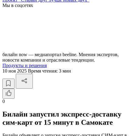
Мы в соцсетях
билайн now — медиапортал beeline. Мнения экспертов,
новости компании и отраслевые тенденции.
Продукты и решения
10 ноя 2025
Время чтения:
3 мин
0
Билайн запустил экспресс-доставку
сим-карт от 15 минут в Самокате
Билайн объявляет о запуске экспресс-доставки СИМ-карт в