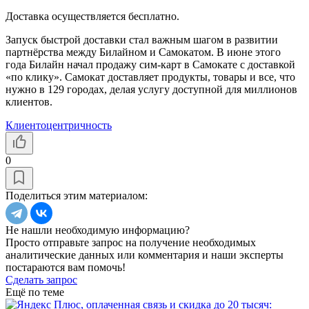
Доставка осуществляется бесплатно.
Запуск быстрой доставки стал важным шагом в развитии
партнёрства между Билайном и Самокатом. В июне этого
года Билайн начал продажу сим-карт в Самокате с доставкой
«по клику». Самокат доставляет продукты, товары и все, что
нужно в 129 городах, делая услугу доступной для миллионов
клиентов.
Клиентоцентричность
0
Поделиться этим материалом:
Не нашли необходимую информацию?
Просто отправьте запрос на получение необходимых
аналитические данных или комментария и наши эксперты
постараются вам помочь!
Сделать запрос
Ещё по теме