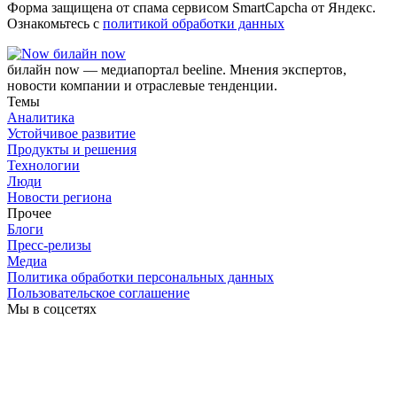
Форма защищена от спама сервисом SmartCapcha от Яндекс.
Ознакомьтесь с
политикой обработки данных
билайн now
билайн now — медиапортал beeline. Мнения экспертов,
новости компании и отраслевые тенденции.
Темы
Аналитика
Устойчивое развитие
Продукты и решения
Технологии
Люди
Новости региона
Прочее
Блоги
Пресс-релизы
Медиа
Политика обработки персональных данных
Пользовательское соглашение
Мы в соцсетях