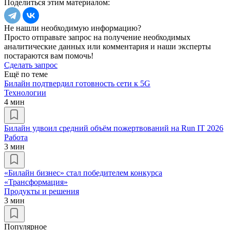
Поделиться этим материалом:
Не нашли необходимую информацию?
Просто отправьте запрос на получение необходимых
аналитические данных или комментария и наши эксперты
постараются вам помочь!
Сделать запрос
Ещё по теме
Билайн подтвердил готовность сети к 5G
Технологии
4 мин
Билайн удвоил средний объём пожертвований на Run IT 2026
Работа
3 мин
«Билайн бизнес» стал победителем конкурса
«Трансформация»
Продукты и решения
3 мин
Популярное