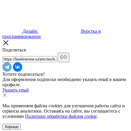
Дизайн
Верстка и
программирование
Поделиться
Хотите подписаться?
Для оформления подписки необходимо указать email в вашем
профиле.
Указать email
Мы применяем файлы cookies для улучшения работы сайта и
сервисы аналитики. Оставаясь на сайте, вы соглашаетесь с
условиями
Политики обработки файлов cookie
.
Хорошо