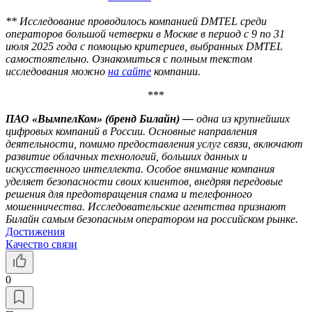
** Исследование проводилось компанией DMTEL среди
операторов большой четверки в Москве в период с 9 по 31
июля 2025 года с помощью критериев, выбранных DMTEL
самостоятельно. Ознакомиться с полным текстом
исследования можно
на сайте
компании.
***
ПАО «ВымпелКом» (бренд Билайн) —
одна из крупнейших
цифровых компаний в России. Основные направления
деятельности, помимо предоставления услуг связи, включают
развитие облачных технологий, больших данных и
искусственного интеллекта. Особое внимание компания
уделяет безопасности своих клиентов, внедряя передовые
решения для предотвращения спама и телефонного
мошенничества. Исследовательские агентства признают
Билайн самым безопасным оператором на российском рынке.
Достижения
Качество связи
0