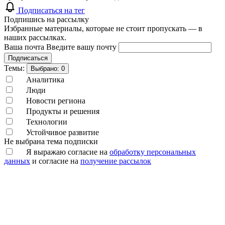
Подписаться на тег
Подпишись на рассылку
Избранные материалы, которые не стоит пропускать — в
наших рассылках.
Ваша почта
Введите вашу почту
Подписаться
Темы:
Выбрано:
0
Аналитика
Люди
Новости региона
Продукты и решения
Технологии
Устойчивое развитие
Не выбрана тема подписки
Я выражаю согласие на
обработку персональных
данных
и согласие на
получение рассылок