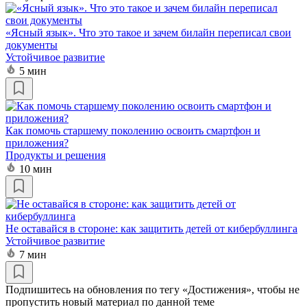
«Ясный язык». Что это такое и зачем билайн переписал свои
документы
Устойчивое развитие
5 мин
Как помочь старшему поколению освоить смартфон и
приложения?
Продукты и решения
10 мин
Не оставайся в стороне: как защитить детей от кибербуллинга
Устойчивое развитие
7 мин
Подпишитесь на обновления по тегу «Достижения», чтобы не
пропустить новый материал по данной теме