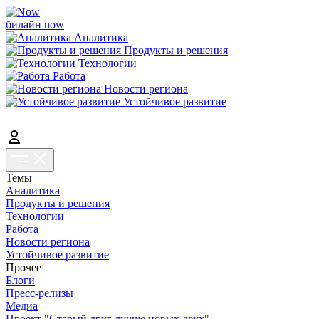
билайн now
Аналитика
Продукты и решения
Технологии
Работа
Новости региона
Устойчивое развитие
Темы
Аналитика
Продукты и решения
Технологии
Работа
Новости региона
Устойчивое развитие
Прочее
Блоги
Пресс-релизы
Медиа
Проект "Старый друг лучше новых двух"