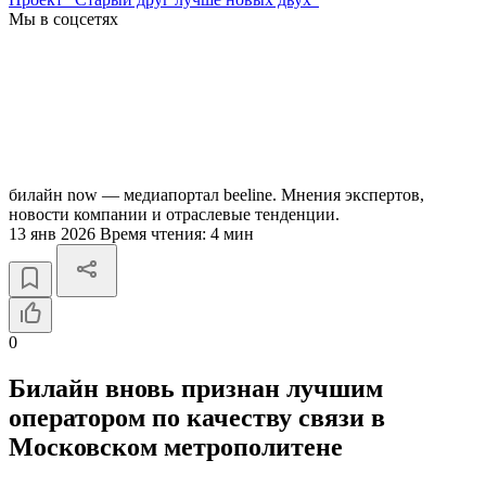
Мы в соцсетях
билайн now — медиапортал beeline. Мнения экспертов,
новости компании и отраслевые тенденции.
13 янв 2026
Время чтения:
4 мин
0
Билайн вновь признан лучшим
оператором по качеству связи в
Московском метрополитене