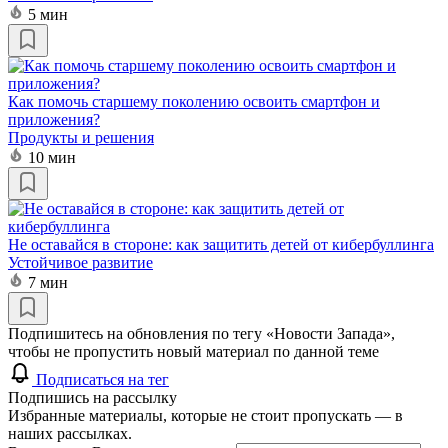
5 мин
Как помочь старшему поколению освоить смартфон и
приложения?
Продукты и решения
10 мин
Не оставайся в стороне: как защитить детей от кибербуллинга
Устойчивое развитие
7 мин
Подпишитесь на обновления по тегу «Новости Запада»,
чтобы не пропустить новый материал по данной теме
Подписаться на тег
Подпишись на рассылку
Избранные материалы, которые не стоит пропускать — в
наших рассылках.