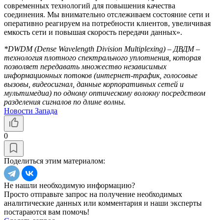
современных технологий для повышения качества
соединения. Мы внимательно отслеживаем состояние сети и
оперативно реагируем на потребности клиентов, увеличивая
емкость сети и повышая скорость передачи данных».
*DWDM (Dense Wavelength Division Multiplexing) – ДВДМ –
технология плотного спектрального уплотнения, которая
позволяет передавать множество независимых
информационных потоков (интернет-трафик, голосовые
вызовы, видеосигнал, данные корпоративных сетей и
мультимедиа) по одному оптическому волокну посредством
разделения сигналов по длине волны.
Новости Запада
0
Поделиться этим материалом:
Не нашли необходимую информацию?
Просто отправьте запрос на получение необходимых
аналитические данных или комментария и наши эксперты
постараются вам помочь!