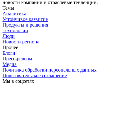
новости компании и отраслевые тенденции.
Темы
Аналитика
Устойчивое развитие
Продукты и решения
Технологии
Люди
Новости региона
Прочее
Блоги
Пресс-релизы
Медиа
Политика обработки персональных данных
Пользовательское соглашение
Мы в соцсетях