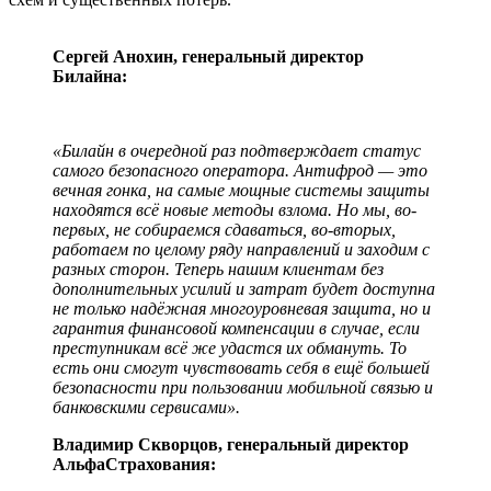
Сергей Анохин, генеральный директор
Билайна:
«Билайн в очередной раз подтверждает статус
самого безопасного оператора. Антифрод — это
вечная гонка, на самые мощные системы защиты
находятся всё новые методы взлома. Но мы, во-
первых, не собираемся сдаваться, во-вторых,
работаем по целому ряду направлений и заходим с
разных сторон. Теперь нашим клиентам без
дополнительных усилий и затрат будет доступна
не только надёжная многоуровневая защита, но и
гарантия финансовой компенсации в случае, если
преступникам всё же удастся их обмануть. То
есть они смогут чувствовать себя в ещё большей
безопасности при пользовании мобильной связью и
банковскими сервисами».
Владимир Скворцов, генеральный директор
АльфаСтрахования: