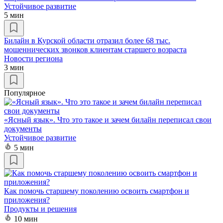
Устойчивое развитие
5 мин
Билайн в Курской области отразил более 68 тыс.
мошеннических звонков клиентам старшего возраста
Новости региона
3 мин
Популярное
«Ясный язык». Что это такое и зачем билайн переписал свои
документы
Устойчивое развитие
5 мин
Как помочь старшему поколению освоить смартфон и
приложения?
Продукты и решения
10 мин