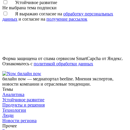
Устойчивое развитие
Не выбрана тема подписки
Я выражаю согласие на
обработку персональных
данных
и согласие на
получение рассылок
Форма защищена от спама сервисом SmartCapcha от Яндекс.
Ознакомьтесь с
политикой обработки данных
билайн now
билайн now — медиапортал beeline. Мнения экспертов,
новости компании и отраслевые тенденции.
Темы
Аналитика
Устойчивое развитие
Продукты и решения
Технологии
Люди
Новости региона
Прочее