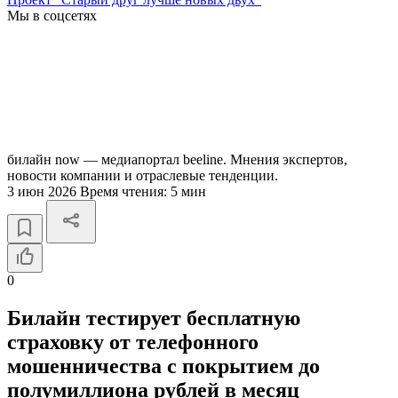
Мы в соцсетях
билайн now — медиапортал beeline. Мнения экспертов,
новости компании и отраслевые тенденции.
3 июн 2026
Время чтения:
5 мин
0
Билайн тестирует бесплатную
страховку от телефонного
мошенничества с покрытием до
полумиллиона рублей в месяц