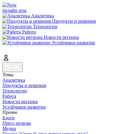
билайн now
Аналитика
Продукты и решения
Технологии
Работа
Новости региона
Устойчивое развитие
Темы
Аналитика
Продукты и решения
Технологии
Работа
Новости региона
Устойчивое развитие
Прочее
Блоги
Пресс-релизы
Медиа
Проект "Старый друг лучше новых двух"