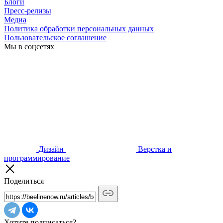
Блоги
Пресс-релизы
Медиа
Политика обработки персональных данных
Пользовательское соглашение
Мы в соцсетях
Дизайн
Верстка и
программирование
Поделиться
Хотите подписаться?