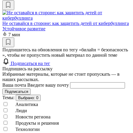
Не оставайся в стороне: как защитить детей от кибербуллинга
Устойчивое развитие
7 мин
Подпишитесь на обновления по тегу «билайн = безопасность
», чтобы не пропустить новый материал по данной теме
Подписаться на тег
Подпишись на рассылку
Избранные материалы, которые не стоит пропускать — в
наших рассылках.
Ваша почта
Введите вашу почту
Подписаться
Темы:
Выбрано:
0
Аналитика
Люди
Новости региона
Продукты и решения
Технологии