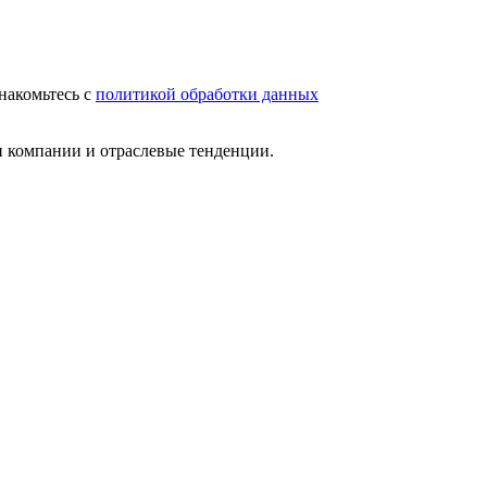
накомьтесь с
политикой обработки данных
и компании и отраслевые тенденции.