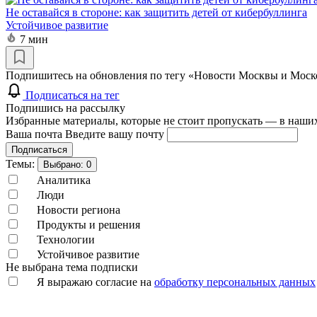
Не оставайся в стороне: как защитить детей от кибербуллинга
Устойчивое развитие
7 мин
Подпишитесь на обновления по тегу «Новости Москвы и Моско
Подписаться на тег
Подпишись на рассылку
Избранные материалы, которые не стоит пропускать — в наших
Ваша почта
Введите вашу почту
Подписаться
Темы:
Выбрано:
0
Аналитика
Люди
Новости региона
Продукты и решения
Технологии
Устойчивое развитие
Не выбрана тема подписки
Я выражаю согласие на
обработку персональных данных