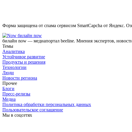
Форма защищена от спама сервисом SmartCapcha от Яндекс. Оз
билайн now
билайн now — медиапортал beeline. Мнения экспертов, новост
Темы
Аналитика
Устойчивое развитие
Продукты и решения
Технологии
Люди
Новости региона
Прочее
Блоги
Пресс-релизы
Медиа
Политика обработки персональных данных
Пользовательское соглашение
Мы в соцсетях