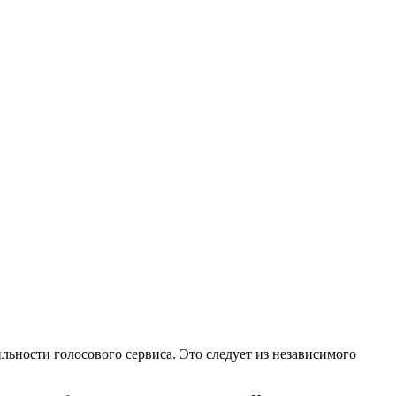
льности голосового сервиса. Это следует из независимого