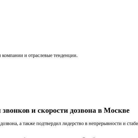
и компании и отраслевые тенденции.
 звонков и скорости дозвона в Москве
озвона, а также подтвердил лидерство в непрерывности и стаби