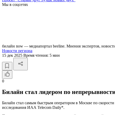
Мы в соцсетях
билайн now — медиапортал beeline. Мнения экспертов, новост
Новости региона
15 дек 2025
Время чтения:
5 мин
0
Билайн стал лидером по непрерывности
Билайн стал самым быстрым оператором в Москве по скорости д
исследования ИАА Telecom Daily*.