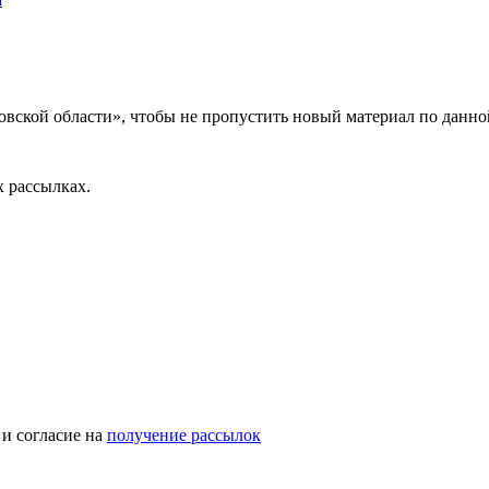
вской области», чтобы не пропустить новый материал по данно
 рассылках.
и согласие на
получение рассылок