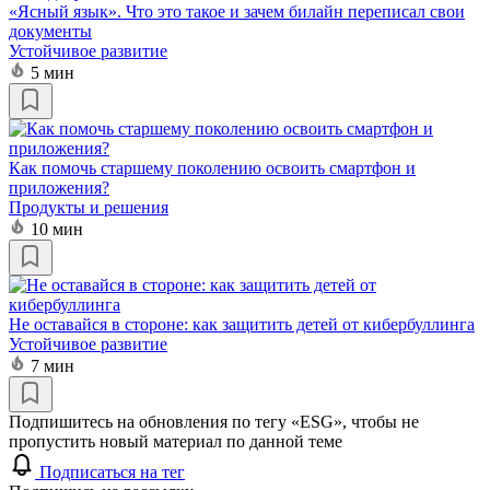
«Ясный язык». Что это такое и зачем билайн переписал свои
документы
Устойчивое развитие
5 мин
Как помочь старшему поколению освоить смартфон и
приложения?
Продукты и решения
10 мин
Не оставайся в стороне: как защитить детей от кибербуллинга
Устойчивое развитие
7 мин
Подпишитесь на обновления по тегу «ESG», чтобы не
пропустить новый материал по данной теме
Подписаться на тег