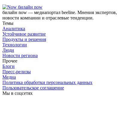
билайн now
билайн now — медиапортал beeline. Мнения экспертов,
новости компании и отраслевые тенденции.
Темы
Аналитика
Устойчивое развитие
Продукты и решения
Технологии
Люди
Новости региона
Прочее
Блоги
Пресс-релизы
Медиа
Политика обработки персональных данных
Пользовательское соглашение
Мы в соцсетях