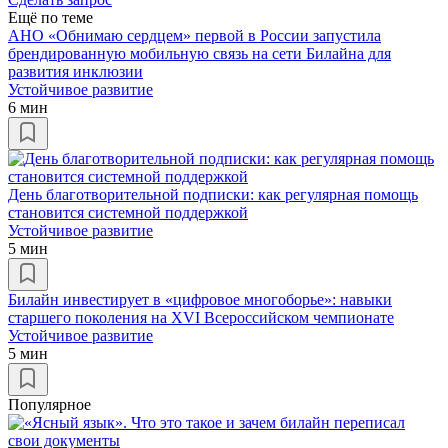
Ещё по теме
АНО «Обнимаю сердцем» первой в России запустила
брендированную мобильную связь на сети Билайна для
развития инклюзии
Устойчивое развитие
6 мин
День благотворительной подписки: как регулярная помощь
становится системной поддержкой
Устойчивое развитие
5 мин
Билайн инвестирует в «цифровое многоборье»: навыки
старшего поколения на XVI Всероссийском чемпионате
Устойчивое развитие
5 мин
Популярное