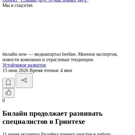
Мы в соцсетях
билайн now — медиапортал beeline. Мнения экспертов,
новости компании и отраслевые тенденции.
Устойчивое развитие
15 июн 2026
Время чтения:
4 мин
0
Билайн продолжает развивать
специалистов в Гринтехе
11 июня эксперты Билайна примут участие в работе