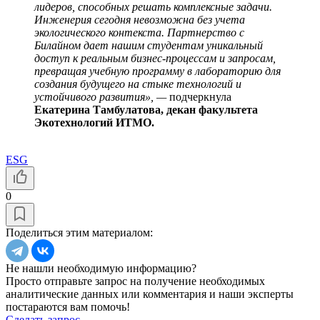
лидеров, способных решать комплексные задачи.
Инженерия сегодня невозможна без учета
экологического контекста. Партнерство с
Билайном дает нашим студентам уникальный
доступ к реальным бизнес-процессам и запросам,
превращая учебную программу в лабораторию для
создания будущего на стыке технологий и
устойчивого развития», —
подчеркнула
Екатерина Тамбулатова, декан факультета
Экотехнологий ИТМО.
ESG
0
Поделиться этим материалом:
Не нашли необходимую информацию?
Просто отправьте запрос на получение необходимых
аналитические данных или комментария и наши эксперты
постараются вам помочь!
Сделать запрос