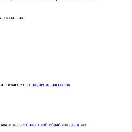
 рассылках.
и согласие на
получение рассылок
накомьтесь с
политикой обработки данных