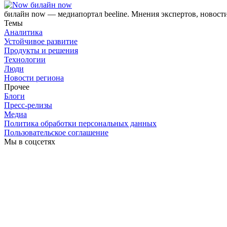
билайн now
билайн now — медиапортал beeline. Мнения экспертов, новост
Темы
Аналитика
Устойчивое развитие
Продукты и решения
Технологии
Люди
Новости региона
Прочее
Блоги
Пресс-релизы
Медиа
Политика обработки персональных данных
Пользовательское соглашение
Мы в соцсетях