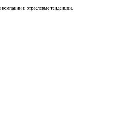
и компании и отраслевые тенденции.