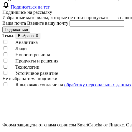
Подписаться на тег
Подпишись на рассылку
Избранные материалы, которые не стоит пропускать — в наших
Ваша почта
Введите вашу почту
Подписаться
Темы:
Выбрано:
0
Аналитика
Люди
Новости региона
Продукты и решения
Технологии
Устойчивое развитие
Не выбрана тема подписки
Я выражаю согласие на
обработку персональных данных
Форма защищена от спама сервисом SmartCapcha от Яндекс. Оз