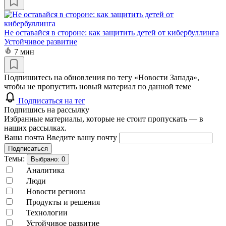
Не оставайся в стороне: как защитить детей от кибербуллинга
Устойчивое развитие
7 мин
Подпишитесь на обновления по тегу «Новости Запада»,
чтобы не пропустить новый материал по данной теме
Подписаться на тег
Подпишись на рассылку
Избранные материалы, которые не стоит пропускать — в
наших рассылках.
Ваша почта
Введите вашу почту
Подписаться
Темы:
Выбрано:
0
Аналитика
Люди
Новости региона
Продукты и решения
Технологии
Устойчивое развитие