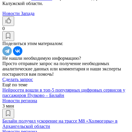
Калужской области.
Новости Запада
0
Поделиться этим материалом:
Не нашли необходимую информацию?
Просто отправьте запрос на получение необходимых
аналитические данных или комментария и наши эксперты
постараются вам помочь!
Сделать запрос
Ещё по теме
Нейросети вошли в топ-5 популярных цифровых сервисов у
пассажиров Пулково – Билайн
Новости региона
3 мин
Билайн получил ускорение на трассе М8 «Холмогоры» в
Архангельской области
Новости региона