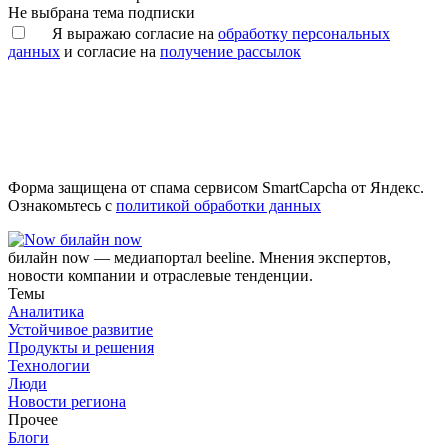
Не выбрана тема подписки
Я выражаю согласие на
обработку персональных
данных
и согласие на
получение рассылок
Форма защищена от спама сервисом SmartCapcha от Яндекс.
Ознакомьтесь с
политикой обработки данных
билайн now
билайн now — медиапортал beeline. Мнения экспертов,
новости компании и отраслевые тенденции.
Темы
Аналитика
Устойчивое развитие
Продукты и решения
Технологии
Люди
Новости региона
Прочее
Блоги