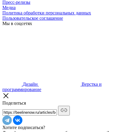
Пресс-релизы
Медиа
Политика обработки персональных данных
Пользовательское соглашение
Мы в соцсетях
Дизайн
Верстка и
программирование
Поделиться
Хотите подписаться?