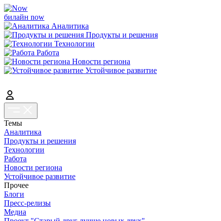
билайн now
Аналитика
Продукты и решения
Технологии
Работа
Новости региона
Устойчивое развитие
Темы
Аналитика
Продукты и решения
Технологии
Работа
Новости региона
Устойчивое развитие
Прочее
Блоги
Пресс-релизы
Медиа
Проект "Старый друг лучше новых двух"