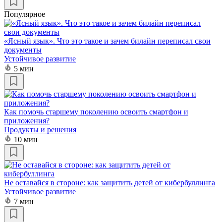
Популярное
«Ясный язык». Что это такое и зачем билайн переписал свои
документы
Устойчивое развитие
5 мин
Как помочь старшему поколению освоить смартфон и
приложения?
Продукты и решения
10 мин
Не оставайся в стороне: как защитить детей от кибербуллинга
Устойчивое развитие
7 мин