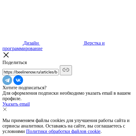
Дизайн
Верстка и
программирование
Поделиться
Хотите подписаться?
Для оформления подписки необходимо указать email в вашем
профиле.
Указать email
Мы применяем файлы cookies для улучшения работы сайта и
сервисы аналитики. Оставаясь на сайте, вы соглашаетесь с
условиями
Политики обработки файлов cookie
.