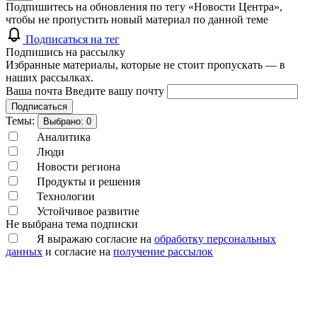
Подпишитесь на обновления по тегу «Новости Центра»,
чтобы не пропустить новый материал по данной теме
Подписаться на тег
Подпишись на рассылку
Избранные материалы, которые не стоит пропускать — в
наших рассылках.
Ваша почта
Введите вашу почту
Подписаться
Темы:
Выбрано:
0
Аналитика
Люди
Новости региона
Продукты и решения
Технологии
Устойчивое развитие
Не выбрана тема подписки
Я выражаю согласие на
обработку персональных
данных
и согласие на
получение рассылок