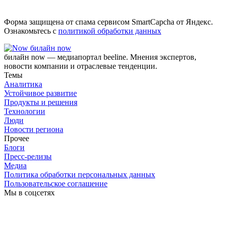
Форма защищена от спама сервисом SmartCapcha от Яндекс.
Ознакомьтесь с
политикой обработки данных
билайн now
билайн now — медиапортал beeline. Мнения экспертов,
новости компании и отраслевые тенденции.
Темы
Аналитика
Устойчивое развитие
Продукты и решения
Технологии
Люди
Новости региона
Прочее
Блоги
Пресс-релизы
Медиа
Политика обработки персональных данных
Пользовательское соглашение
Мы в соцсетях