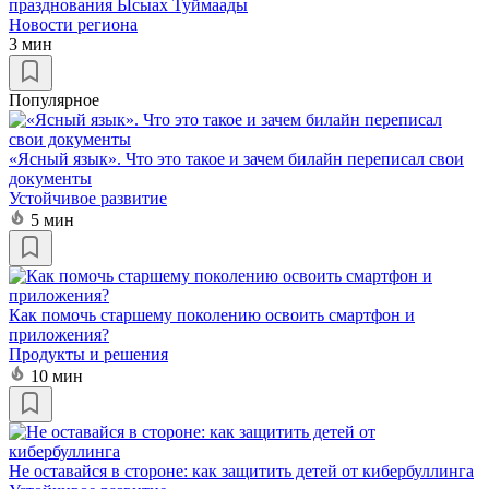
празднования Ысыах Туймаады
Новости региона
3 мин
Популярное
«Ясный язык». Что это такое и зачем билайн переписал свои
документы
Устойчивое развитие
5 мин
Как помочь старшему поколению освоить смартфон и
приложения?
Продукты и решения
10 мин
Не оставайся в стороне: как защитить детей от кибербуллинга