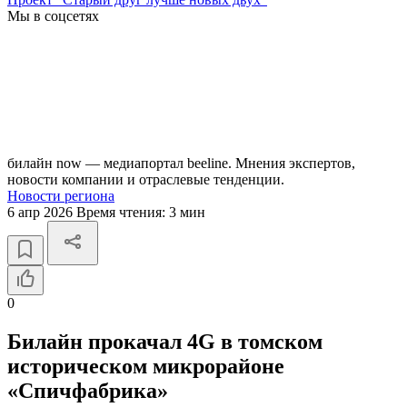
Мы в соцсетях
билайн now — медиапортал beeline. Мнения экспертов,
новости компании и отраслевые тенденции.
Новости региона
6 апр 2026
Время чтения:
3 мин
0
Билайн прокачал 4G в томском
историческом микрорайоне
«Спичфабрика»