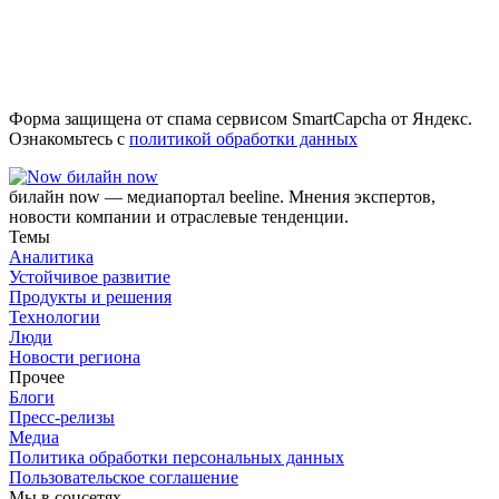
Форма защищена от спама сервисом SmartCapcha от Яндекс.
Ознакомьтесь с
политикой обработки данных
билайн now
билайн now — медиапортал beeline. Мнения экспертов,
новости компании и отраслевые тенденции.
Темы
Аналитика
Устойчивое развитие
Продукты и решения
Технологии
Люди
Новости региона
Прочее
Блоги
Пресс-релизы
Медиа
Политика обработки персональных данных
Пользовательское соглашение
Мы в соцсетях