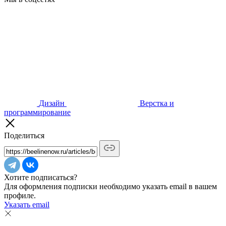
Дизайн
Верстка и
программирование
Поделиться
Хотите подписаться?
Для оформления подписки необходимо указать email в вашем
профиле.
Указать email