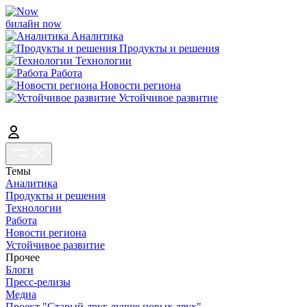
билайн now
Аналитика
Продукты и решения
Технологии
Работа
Новости региона
Устойчивое развитие
Темы
Аналитика
Продукты и решения
Технологии
Работа
Новости региона
Устойчивое развитие
Прочее
Блоги
Пресс-релизы
Медиа
Проект "Старый друг лучше новых двух"