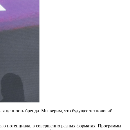
ая ценность бренда. Мы верим, что будущее технологий
ного потенциала, в совершенно разных форматах. Программы