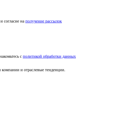
и согласие на
получение рассылок
накомьтесь с
политикой обработки данных
и компании и отраслевые тенденции.