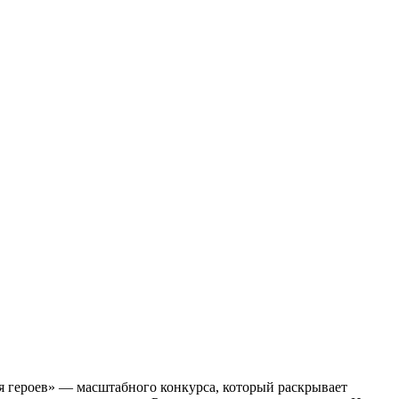
я героев» — масштабного конкурса, который раскрывает