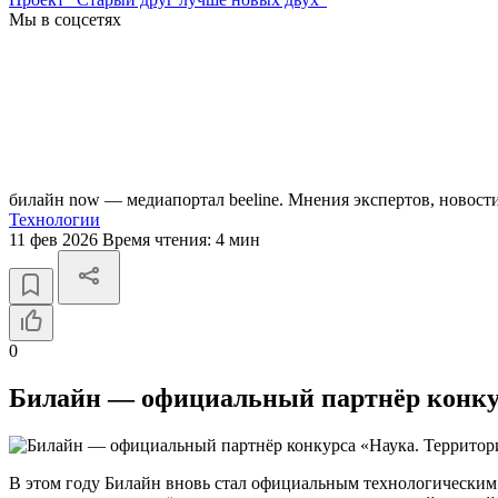
Мы в соцсетях
билайн now — медиапортал beeline. Мнения экспертов, новост
Технологии
11 фев 2026
Время чтения:
4 мин
0
Билайн — официальный партнёр конкур
В этом году Билайн вновь стал официальным технологическим 