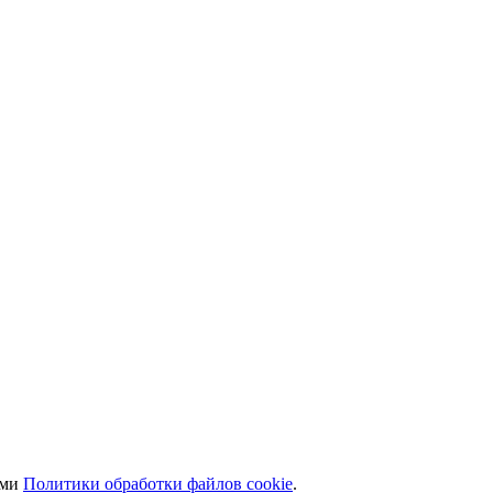
ями
Политики обработки файлов cookie
.