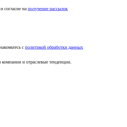
и согласие на
получение рассылок
накомьтесь с
политикой обработки данных
и компании и отраслевые тенденции.