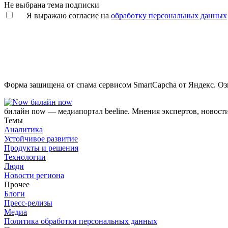
Не выбрана тема подписки
Я выражаю согласие на
обработку персональных данных
Форма защищена от спама сервисом SmartCapcha от Яндекс. Оз
билайн now
билайн now — медиапортал beeline. Мнения экспертов, новост
Темы
Аналитика
Устойчивое развитие
Продукты и решения
Технологии
Люди
Новости региона
Прочее
Блоги
Пресс-релизы
Медиа
Политика обработки персональных данных