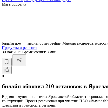
Мы в соцсетях
билайн now — медиапортал beeline. Мнения экспертов, новост
Продукты и решения
30 мая 2025
Время чтения:
3 мин
0
билайн обновил 210 остановок в Яросла
В девяти муниципалитетах Ярославской области завершилась м
конструкций. Проект реализован при участии ПАО «ВымпелКом
хозяйства и транспорта региона.