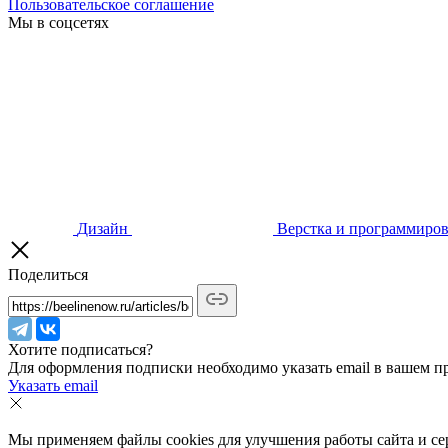
Пользовательское соглашение
Мы в соцсетях
Дизайн
Верстка и программиро
Поделиться
Хотите подписаться?
Для оформления подписки необходимо указать email в вашем п
Указать email
Мы применяем файлы cookies для улучшения работы сайта и сер