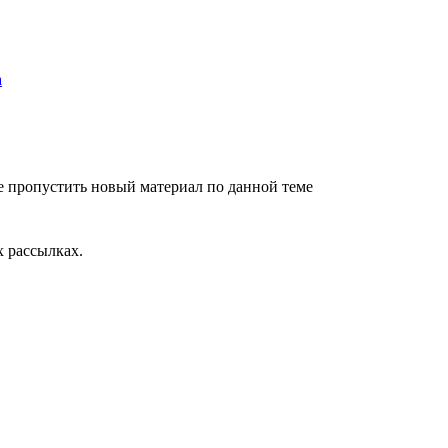
е пропустить новый материал по данной теме
 рассылках.