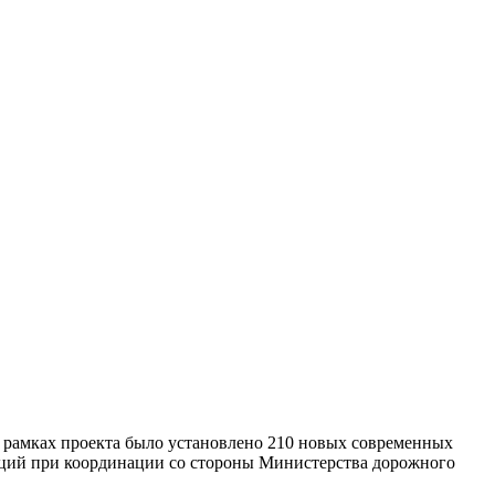
в рамках проекта было установлено 210 новых современных
аций при координации со стороны Министерства дорожного