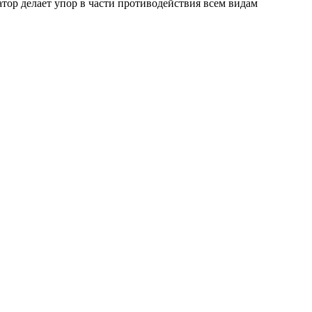
тор делает упор в части противодействия всем видам