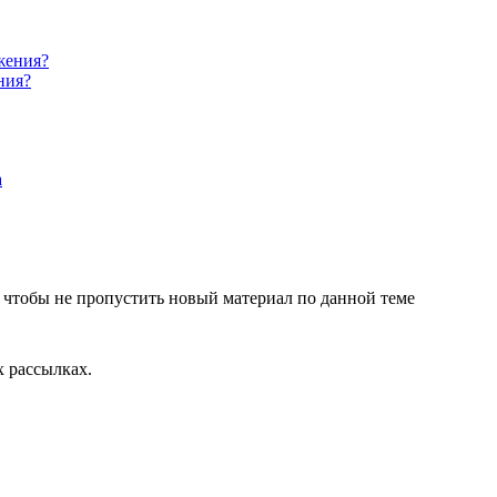
ния?
, чтобы не пропустить новый материал по данной теме
 рассылках.