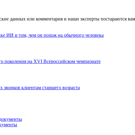
ские данных или комментария и наши эксперты постараются вам
ке ИИ и том, чем он похож на обычного человека
го поколения на XVI Всероссийском чемпионате
х звонков клиентам старшего возраста
окументы