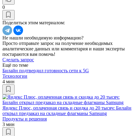
0
Поделиться этим материалом:
Не нашли необходимую информацию?
Просто отправьте запрос на получение необходимых
аналитические данных или комментария и наши эксперты
постараются вам помочь!
Сделать запрос
Ещё по теме
Билайн подтвердил готовность сети к 5G
Технологии
4 мин
Яндекс Плюс, оплаченная связь и скидка до 20 тысяч: Билайн
открыл предзаказ на складные флагманы Samsung
Продукты и решения
3 мин