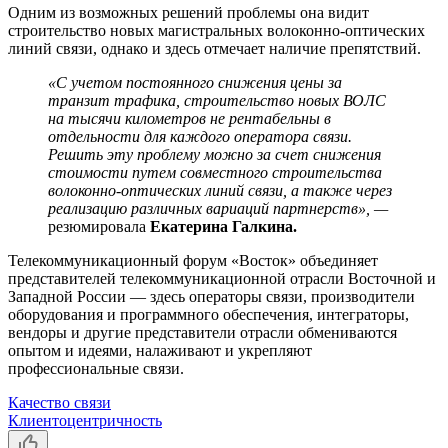
Одним из возможных решений проблемы она видит
строительство новых магистральных волоконно-оптических
линий связи, однако и здесь отмечает наличие препятствий.
«С учетом постоянного снижения цены за
транзит трафика, строительство новых ВОЛС
на тысячи километров не рентабельны в
отдельности для каждого оператора связи.
Решить эту проблему можно за счет снижения
стоимости путем совместного строительства
волоконно-оптических линий связи, а также через
реализацию различных вариаций партнерств», —
резюмировала
Екатерина Галкина.
Телекоммуникационный форум «Восток» объединяет
представителей телекоммуникационной отрасли Восточной и
Западной России — здесь операторы связи, производители
оборудования и программного обеспечения, интеграторы,
вендоры и другие представители отрасли обмениваются
опытом и идеями, налаживают и укрепляют
профессиональные связи.
Качество связи
Клиентоцентричность