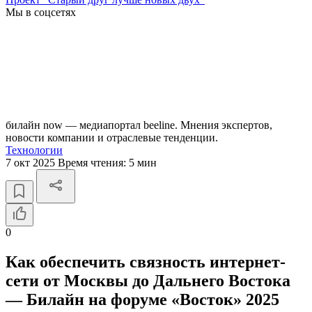
Мы в соцсетях
билайн now — медиапортал beeline. Мнения экспертов,
новости компании и отраслевые тенденции.
Технологии
7 окт 2025
Время чтения:
5 мин
0
Как обеспечить связность интернет-
сети от Москвы до Дальнего Востока
— Билайн на форуме «Восток» 2025