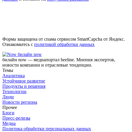
Форма защищена от спама сервисом SmartCapcha от Яндекс.
Ознакомьтесь с
политикой обработки данных
билайн now
билайн now — медиапортал beeline. Мнения экспертов,
новости компании и отраслевые тенденции.
Темы
Аналитика
Устойчивое развитие
Продукты и решения
Технологии
Люди
Новости региона
Прочее
Блоги
Пресс-релизы
Медиа
Политика обработки персональных данных