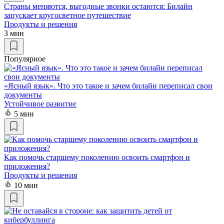
Страны меняются, выгодные звонки остаются: Билайн
запускает кругосветное путешествие
Продукты и решения
3 мин
Популярное
«Ясный язык». Что это такое и зачем билайн переписал свои
документы
Устойчивое развитие
5 мин
Как помочь старшему поколению освоить смартфон и
приложения?
Продукты и решения
10 мин