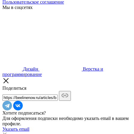
Пользовательское соглашение
Мы в соцсетях
Дизайн
Верстка и
программирование
Поделиться
Хотите подписаться?
Для оформления подписки необходимо указать email в вашем
профиле.
Указать email