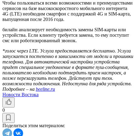
Чтобы пользоваться всеми возможностями и преимуществами
сервисов на базе высокоскоростного мобильного интернета
4G (LTE) необходим смартфон с поддержкой 4G и SIM-карта,
выпущенная после 2016 года.
билайн анализирует необходимость замены SIM-карты или
устройства. Если клиенту требуется замена, то ему поступит
смс или роботизированный звонок.
*голос через LTE. Услуга предоставляется бесплатно. Услуга
запускается постепенно в зависимости от модели и прошивки
телефона. Для автоматической настройки устройства
придет специальное уведомление в формате пуш-сообщения,
пользователю необходимо подтвердить прием настроек, а
позже перезагрузить телефон. Действует при техн.
возможности подключения. Недоступна для ряда устройств.
Подробнее – на
beeline.ru
Новости Востока
0
Поделиться этим материалом: