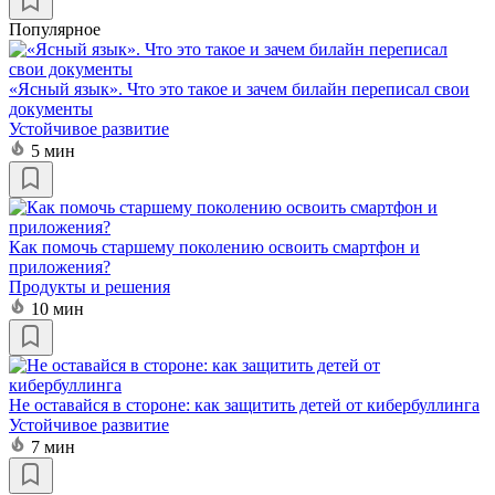
Популярное
«Ясный язык». Что это такое и зачем билайн переписал свои
документы
Устойчивое развитие
5 мин
Как помочь старшему поколению освоить смартфон и
приложения?
Продукты и решения
10 мин
Не оставайся в стороне: как защитить детей от кибербуллинга
Устойчивое развитие
7 мин