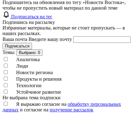
Подпишитесь на обновления по тегу «Новости Востока»,
чтобы не пропустить новый материал по данной теме
Подписаться на тег
Подпишись на рассылку
Избранные материалы, которые не стоит пропускать — в
наших рассылках.
Ваша почта
Введите вашу почту
Подписаться
Темы:
Выбрано:
0
Аналитика
Люди
Новости региона
Продукты и решения
Технологии
Устойчивое развитие
Не выбрана тема подписки
Я выражаю согласие на
обработку персональных
данных
и согласие на
получение рассылок