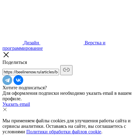
Дизайн
Верстка и
программирование
Поделиться
Хотите подписаться?
Для оформления подписки необходимо указать email в вашем
профиле.
Указать email
Мы применяем файлы cookies для улучшения работы сайта и
сервисы аналитики. Оставаясь на сайте, вы соглашаетесь с
условиями
Политики обработки файлов cookie
.