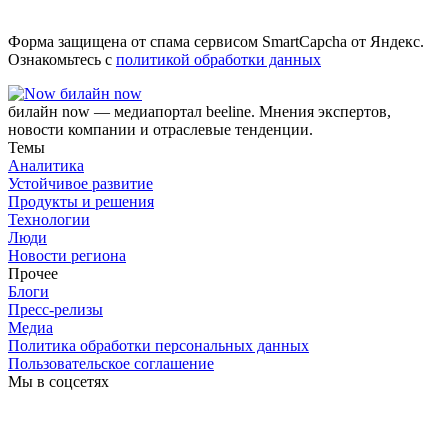
Форма защищена от спама сервисом SmartCapcha от Яндекс.
Ознакомьтесь с
политикой обработки данных
билайн now
билайн now — медиапортал beeline. Мнения экспертов,
новости компании и отраслевые тенденции.
Темы
Аналитика
Устойчивое развитие
Продукты и решения
Технологии
Люди
Новости региона
Прочее
Блоги
Пресс-релизы
Медиа
Политика обработки персональных данных
Пользовательское соглашение
Мы в соцсетях