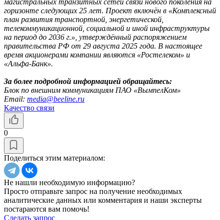
магистральных транзитных сетей связи нового поколения на
горизонте следующих 25 лет. Проект включён в «Комплексный
план развития транспортной, энергетической,
телекоммуникационной, социальной и иной инфраструктуры
на период до 2036 г.», утверждённый распоряжением
правительства РФ от 29 августа 2025 года. В настоящее
время акционерами компании являются «Ростелеком» и
«Альфа-Банк».
За более подробной информацией обращайтесь:
Блок по внешним коммуникациям ПАО «ВымпелКом»
Email:
media@beeline.ru
Качество связи
0
Поделиться этим материалом:
Не нашли необходимую информацию?
Просто отправьте запрос на получение необходимых
аналитические данных или комментария и наши эксперты
постараются вам помочь!
Сделать запрос