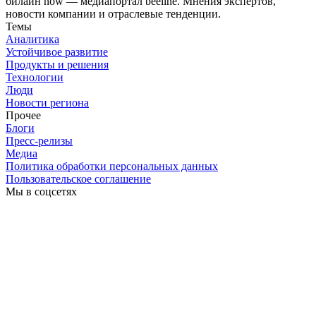
билайн now — медиапортал beeline. Мнения экспертов,
новости компании и отраслевые тенденции.
Темы
Аналитика
Устойчивое развитие
Продукты и решения
Технологии
Люди
Новости региона
Прочее
Блоги
Пресс-релизы
Медиа
Политика обработки персональных данных
Пользовательское соглашение
Мы в соцсетях