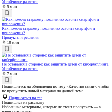
Устойчивое развитие
5 мин
Как помочь старшему поколению освоить смартфон и
приложения?
Продукты и решения
10 мин
Не оставайся в стороне: как защитить детей от кибербуллинга
Устойчивое развитие
7 мин
Подпишитесь на обновления по тегу «Качество связи», чтобы
не пропустить новый материал по данной теме
Подписаться на тег
Подпишись на рассылку
Избранные материалы, которые не стоит пропускать — в
наших рассылках.