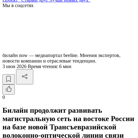
Мы в соцсетях
билайн now — медиапортал beeline. Мнения экспертов,
новости компании и отраслевые тенденции.
3 июн 2026
Время чтения:
6 мин
0
Билайн продолжит развивать
магистральную сеть на востоке России
на базе новой Трансъевразийской
волоконно-оптической линии связи