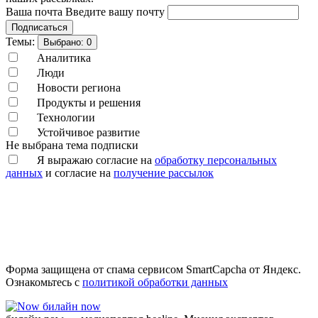
Ваша почта
Введите вашу почту
Подписаться
Темы:
Выбрано:
0
Аналитика
Люди
Новости региона
Продукты и решения
Технологии
Устойчивое развитие
Не выбрана тема подписки
Я выражаю согласие на
обработку персональных
данных
и согласие на
получение рассылок
Форма защищена от спама сервисом SmartCapcha от Яндекс.
Ознакомьтесь с
политикой обработки данных
билайн now