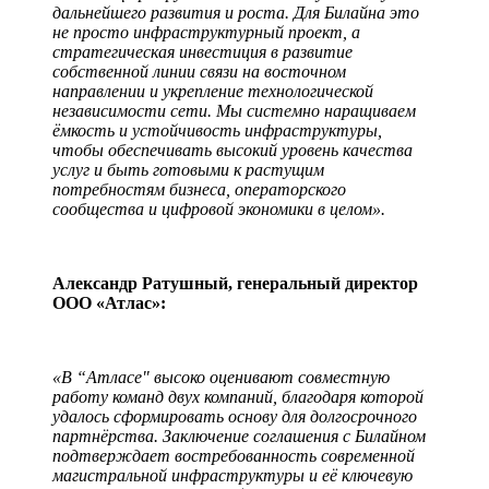
дальнейшего развития и роста. Для Билайна это
не просто инфраструктурный проект, а
стратегическая инвестиция в развитие
собственной линии связи на восточном
направлении и укрепление технологической
независимости сети. Мы системно наращиваем
ёмкость и устойчивость инфраструктуры,
чтобы обеспечивать высокий уровень качества
услуг и быть готовыми к растущим
потребностям бизнеса, операторского
сообщества и цифровой экономики в целом».
Александр Ратушный, генеральный директор
ООО «Атлас»:
«В “Атласе" высоко оценивают совместную
работу команд двух компаний, благодаря которой
удалось сформировать основу для долгосрочного
партнёрства. Заключение соглашения с Билайном
подтверждает востребованность современной
магистральной инфраструктуры и её ключевую