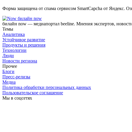
Форма защищена от спама сервисом SmartCapcha от Яндекс. Оз
билайн now
билайн now — медиапортал beeline. Мнения экспертов, новост
Темы
Аналитика
Устойчивое развитие
Продукты и решения
Технологии
Люди
Новости региона
Прочее
Блоги
Пресс-релизы
Медиа
Политика обработки персональных данных
Пользовательское соглашение
Мы в соцсетях