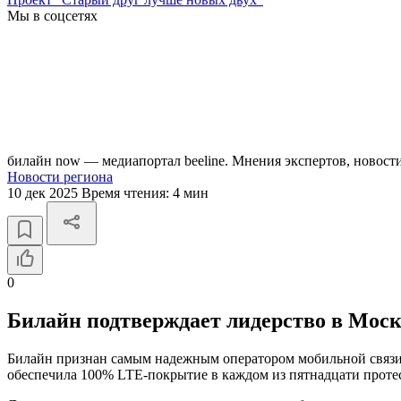
Мы в соцсетях
билайн now — медиапортал beeline. Мнения экспертов, новост
Новости региона
10 дек 2025
Время чтения:
4 мин
0
Билайн подтверждает лидерство в Мос
Билайн признан самым надежным оператором мобильной связи 
обеспечила 100% LTE-покрытие в каждом из пятнадцати проте