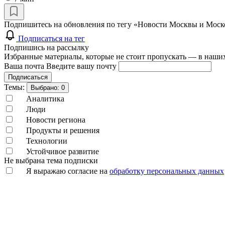
Подпишитесь на обновления по тегу «Новости Москвы и Моско
Подписаться на тег
Подпишись на рассылку
Избранные материалы, которые не стоит пропускать — в наших
Ваша почта
Введите вашу почту
Подписаться
Темы:
Выбрано:
0
Аналитика
Люди
Новости региона
Продукты и решения
Технологии
Устойчивое развитие
Не выбрана тема подписки
Я выражаю согласие на
обработку персональных данных