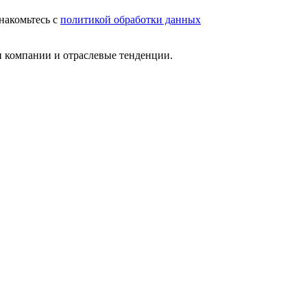
накомьтесь с
политикой обработки данных
и компании и отраслевые тенденции.