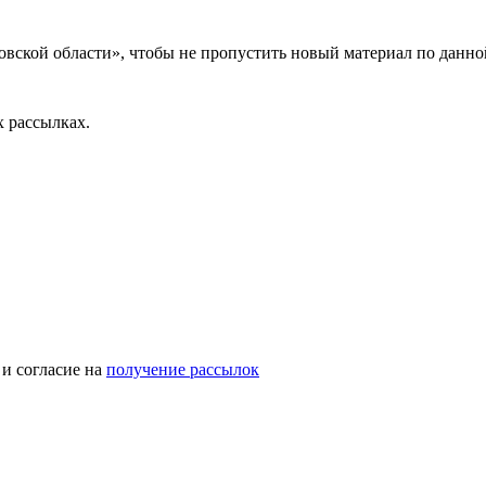
вской области», чтобы не пропустить новый материал по данно
 рассылках.
и согласие на
получение рассылок